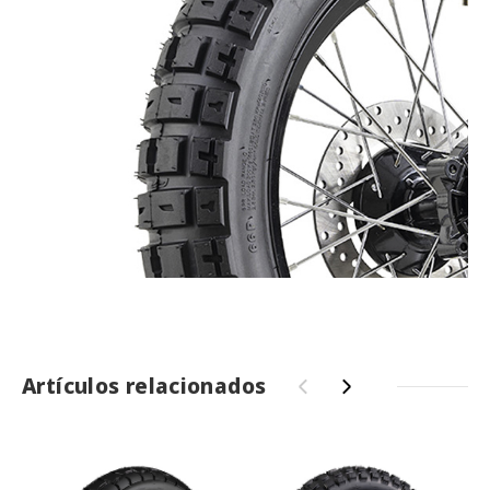
Artículos relacionados
‹
›