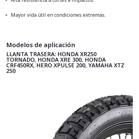
Alta resistencia a cortes e impactos.
Mayor vida útil en condiciones extremas.
Modelos de aplicación
LLANTA TRASERA: HONDA XR250
TORNADO, HONDA XRE 300, HONDA
CRF450RX, HERO XPULSE 200, YAMAHA XTZ
250