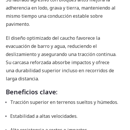
adherencia en lodo, grava y tierra, manteniendo al
mismo tiempo una conducción estable sobre
pavimento.
El diseño optimizado del caucho favorece la
evacuación de barro y agua, reduciendo el
deslizamiento y asegurando una tracción continua.
Su carcasa reforzada absorbe impactos y ofrece
una durabilidad superior incluso en recorridos de
larga distancia.
Beneficios clave:
Tracción superior en terrenos sueltos y húmedos.
Estabilidad a altas velocidades.