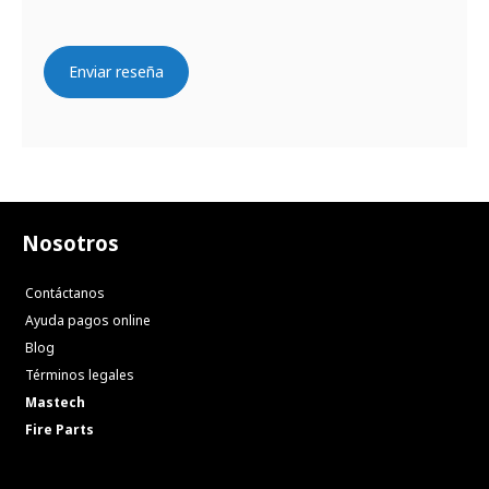
Enviar reseña
Nosotros
Contáctanos
Ayuda pagos online
Blog
Términos legales
Mastech
Fire Parts