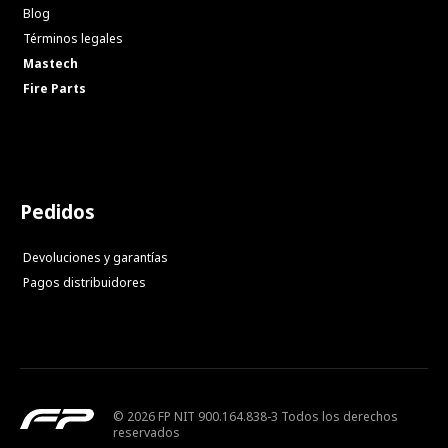
Blog
Términos legales
Mastech
Fire Parts
Pedidos
Devoluciones y garantías
Pagos distribuidores
© 2026 FP NIT 900.164.838-3 Todos los derechos
reservados