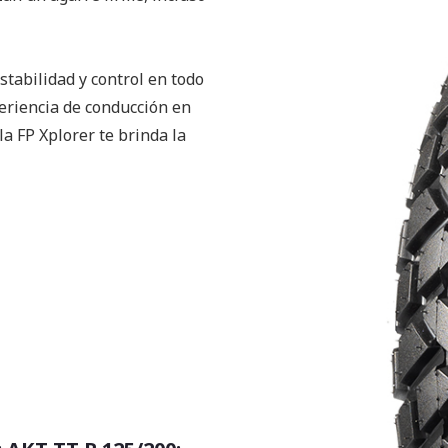
stabilidad y control en todo
eriencia de conducción en
 la FP Xplorer te brinda la