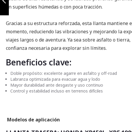
en superficies húmedas o con poca tracción.
Anterior
Gracias a su estructura reforzada, esta llanta mantiene e
momento, reduciendo las vibraciones y mejorando la exp
viajes largos o de aventura. Ya sea sobre asfalto o tierra,
confianza necesaria para explorar sin límites.
Beneficios clave:
Doble propósito: excelente agarre en asfalto y off-road
Labranza optimizada para evacuar agua y lodo
Mayor durabilidad ante desgaste y uso continuo
Control y estabilidad incluso en terrenos difíciles
Modelos de aplicación