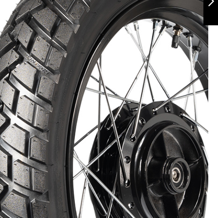
Siguiente