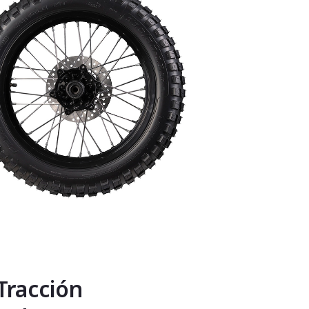
Tracción