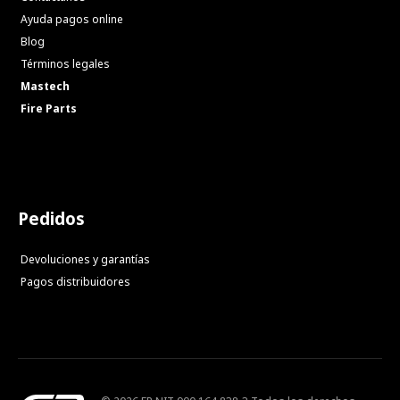
Ayuda pagos online
Blog
Términos legales
Mastech
Fire Parts
Pedidos
Devoluciones y garantías
Pagos distribuidores