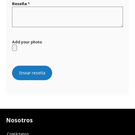
Reseña
Add your photo
Enviar reseña
Nosotros
Contáctanos