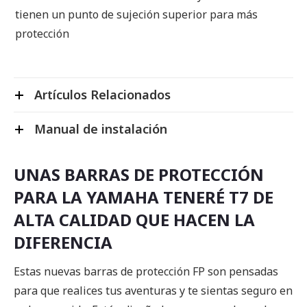
tienen un punto de sujeción superior para más
protección
Artículos Relacionados
Manual de instalación
UNAS BARRAS DE PROTECCIÓN
PARA LA YAMAHA TENERÉ T7 DE
ALTA CALIDAD QUE HACEN LA
DIFERENCIA
Estas nuevas barras de protección FP son pensadas
para que realices tus aventuras y te sientas seguro en