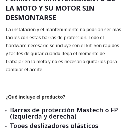
LA MOTO Y SU MOTOR SIN
DESMONTARSE
La instalación y el mantenimiento no podrían ser más
fáciles con estas barras de protección. Todo el
hardware necesario se incluye con el kit. Son rápidos
y fáciles de quitar cuando llega el momento de
trabajar en la moto y no es necesario quitarlos para
cambiar el aceite
¿Qué incluye el producto?
Barras de protección Mastech o FP
(izquierda y derecha)
Topes deslizadores plásticos