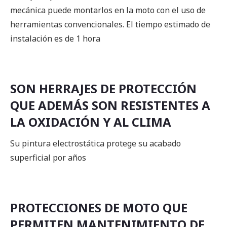
mecánica puede montarlos en la moto con el uso de
herramientas convencionales. El tiempo estimado de
instalación es de 1 hora
SON HERRAJES DE PROTECCIÓN
QUE ADEMÁS SON RESISTENTES A
LA OXIDACIÓN Y AL CLIMA
Su pintura electrostática protege su acabado
superficial por años
PROTECCIONES DE MOTO QUE
PERMITEN MANTENIMIENTO DE