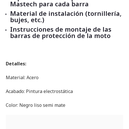
Mastech para cada barra
Material de instalación (tornillería,
bujes, etc.)
Instrucciones de montaje de las
barras de protección de la moto
Detalles:
Material: Acero
Acabado: Pintura electrostática
Color: Negro liso semi mate