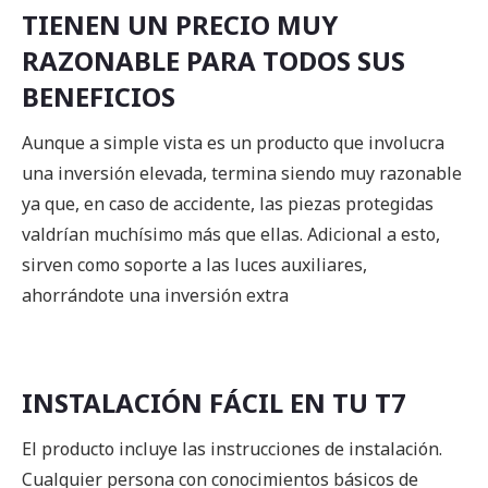
TIENEN UN PRECIO MUY
RAZONABLE PARA TODOS SUS
BENEFICIOS
Aunque a simple vista es un producto que involucra
una inversión elevada, termina siendo muy razonable
ya que, en caso de accidente, las piezas protegidas
valdrían muchísimo más que ellas. Adicional a esto,
sirven como soporte a las luces auxiliares,
ahorrándote una inversión extra
INSTALACIÓN FÁCIL EN TU T7
El producto incluye las instrucciones de instalación.
Cualquier persona con conocimientos básicos de