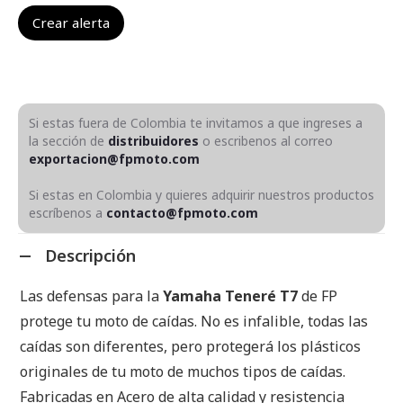
Si estas fuera de Colombia te invitamos a que ingreses a
la sección de
distribuidores
o escribenos al correo
exportacion@fpmoto.com
Si estas en Colombia y quieres adquirir nuestros productos
escríbenos a
contacto@fpmoto.com
Descripción
Las defensas para la
Yamaha Teneré T7
de FP
protege tu moto de caídas. No es infalible, todas las
caídas son diferentes, pero protegerá los plásticos
originales de tu moto de muchos tipos de caídas.
Fabricadas en Acero de alta calidad y resistencia