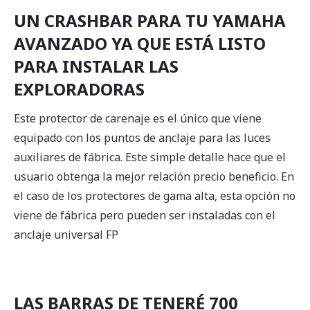
UN CRASHBAR PARA TU YAMAHA
AVANZADO YA QUE ESTÁ LISTO
PARA INSTALAR LAS
EXPLORADORAS
Este protector de carenaje es el único que viene
equipado con los puntos de anclaje para las luces
auxiliares de fábrica. Este simple detalle hace que el
usuario obtenga la mejor relación precio beneficio. En
el caso de los protectores de gama alta, esta opción no
viene de fábrica pero pueden ser instaladas con el
anclaje universal FP
LAS BARRAS DE TENERÉ 700