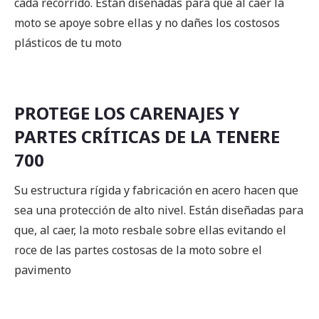
cada recorrido. Están diseñadas para que al caer la
moto se apoye sobre ellas y no dañes los costosos
plásticos de tu moto
PROTEGE LOS CARENAJES Y
PARTES CRÍTICAS DE LA TENERE
700
Su estructura rígida y fabricación en acero hacen que
sea una protección de alto nivel. Están diseñadas para
que, al caer, la moto resbale sobre ellas evitando el
roce de las partes costosas de la moto sobre el
pavimento