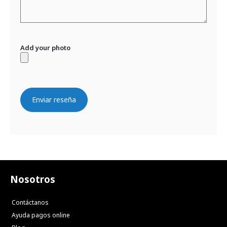
Add your photo
Enviar reseña
Nosotros
Contáctanos
Ayuda pagos online