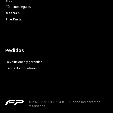
Blog
Términos legales
Mastech
Fire Parts
Pedidos
Devoluciones y garantías
Pagos distribuidores
© 2026 FP NIT 900.164.838-3 Todos los derechos
reservados