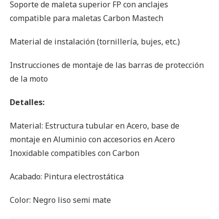
Soporte de maleta superior FP con anclajes
compatible para maletas Carbon Mastech
Material de instalación (tornillería, bujes, etc.)
Instrucciones de montaje de las barras de protección
de la moto
Detalles:
Material: Estructura tubular en Acero, base de
montaje en Aluminio con accesorios en Acero
Inoxidable compatibles con Carbon
Acabado: Pintura electrostática
Color: Negro liso semi mate