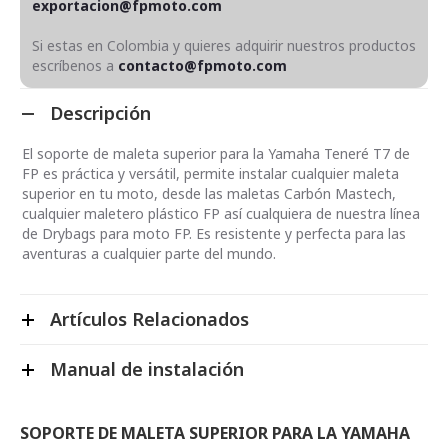
exportacion@fpmoto.com
Si estas en Colombia y quieres adquirir nuestros productos
escríbenos a
contacto@fpmoto.com
Descripción
El soporte de maleta superior para la Yamaha Teneré T7 de
FP es práctica y versátil, permite instalar cualquier maleta
superior en tu moto, desde las maletas Carbón Mastech,
cualquier maletero plástico FP así cualquiera de nuestra línea
de Drybags para moto FP. Es resistente y perfecta para las
aventuras a cualquier parte del mundo.
Artículos Relacionados
Manual de instalación
SOPORTE DE MALETA SUPERIOR PARA LA YAMAHA