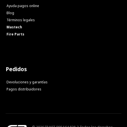
Ayuda pagos online
Blog
Términos legales
Mastech
Fire Parts
Pedidos
Devoluciones y garantías
Pagos distribuidores