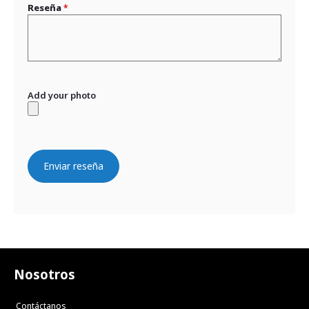
Reseña
Add your photo
Enviar reseña
Nosotros
Contáctanos