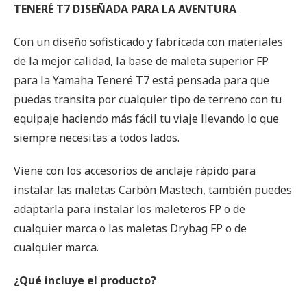
TENERÉ T7 DISEÑADA PARA LA AVENTURA
Con un diseño sofisticado y fabricada con materiales
de la mejor calidad, la base de maleta superior FP
para la Yamaha Teneré T7 está pensada para que
puedas transita por cualquier tipo de terreno con tu
equipaje haciendo más fácil tu viaje llevando lo que
siempre necesitas a todos lados.
Viene con los accesorios de anclaje rápido para
instalar las maletas Carbón Mastech, también puedes
adaptarla para instalar los maleteros FP o de
cualquier marca o las maletas Drybag FP o de
cualquier marca.
¿Qué incluye el producto?