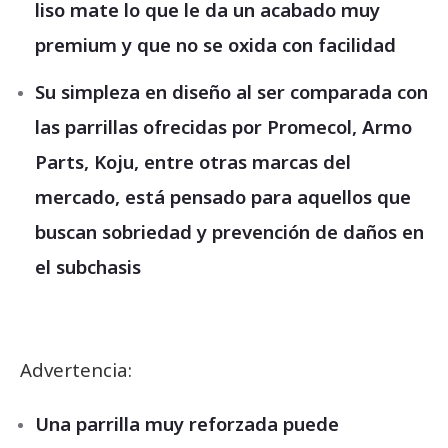
liso mate lo que le da un acabado muy
premium y que no se oxida con facilidad
Su simpleza en diseño al ser comparada con
las parrillas ofrecidas por Promecol, Armo
Parts, Koju, entre otras marcas del
mercado, está pensado para aquellos que
buscan sobriedad y prevención de daños en
el subchasis
Advertencia:
Una parrilla muy reforzada puede