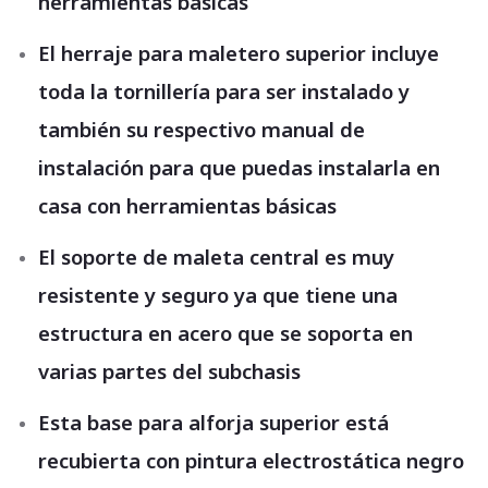
herramientas básicas
El herraje para maletero superior incluye
toda la tornillería para ser instalado y
también su respectivo manual de
instalación para que puedas instalarla en
casa con herramientas básicas
El soporte de maleta central es muy
resistente y seguro ya que tiene una
estructura en acero que se soporta en
varias partes del subchasis
Esta base para alforja superior está
recubierta con pintura electrostática negro