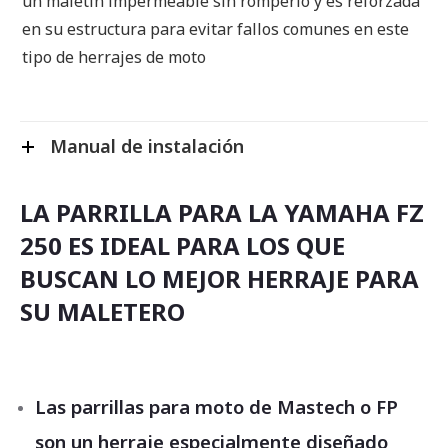
un maletin impermeable sin romperlo y es reforzada
en su estructura para evitar fallos comunes en este
tipo de herrajes de moto
Manual de instalación
LA PARRILLA PARA LA YAMAHA FZ
250 ES IDEAL PARA LOS QUE
BUSCAN LO MEJOR HERRAJE PARA
SU MALETERO
Las parrillas para moto de Mastech o FP
son un herraje especialmente diseñado