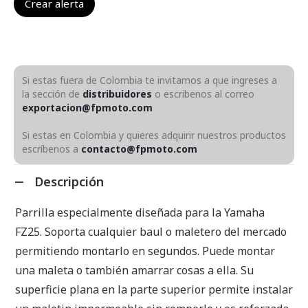
Si estas fuera de Colombia te invitamos a que ingreses a
la sección de
distribuidores
o escribenos al correo
exportacion@fpmoto.com
Si estas en Colombia y quieres adquirir nuestros productos
escríbenos a
contacto@fpmoto.com
Descripción
Parrilla especialmente diseñada para la Yamaha
FZ25. Soporta cualquier baul o maletero del mercado
permitiendo montarlo en segundos. Puede montar
una maleta o también amarrar cosas a ella. Su
superficie plana en la parte superior permite instalar