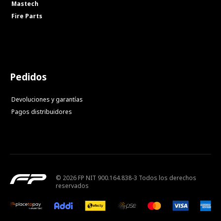
Mastech
Fire Parts
Pedidos
Devoluciones y garantías
Pagos distribuidores
© 2026 FP NIT 900.164.838-3 Todos los derechos
reservados