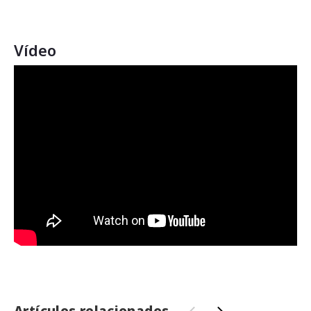
Vídeo
Artículos relacionados