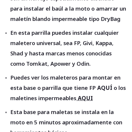
para instalar el baúl a la moto o amarrar un
maletín blando impermeable tipo DryBag
En esta parrilla puedes instalar cualquier
maletero universal, sea FP, Givi, Kappa,
Shad y hasta marcas menos conocidas
como Tomkat, Apower y Odin.
Puedes ver los maleteros para montar en
esta base o parrilla que tiene FP
AQUÍ
o los
maletines impermeables
AQUI
Esta base para maletas se instala en la
moto en 5 minutos aproximadamente con