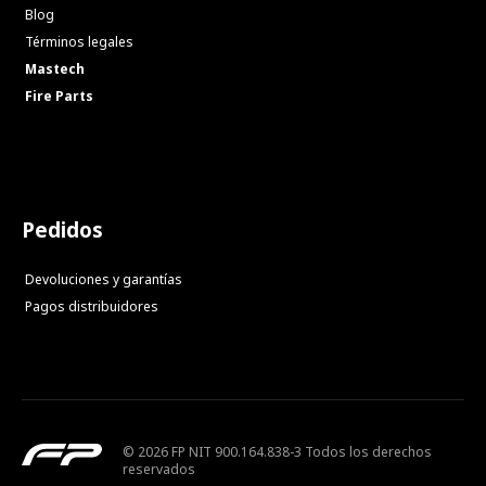
Blog
Términos legales
Mastech
Fire Parts
Pedidos
Devoluciones y garantías
Pagos distribuidores
© 2026 FP NIT 900.164.838-3 Todos los derechos
reservados