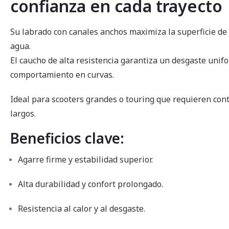
confianza en cada trayecto
imágenes
Su labrado con canales anchos maximiza la superficie de 
agua.
El caucho de alta resistencia garantiza un desgaste unif
comportamiento en curvas.
Ideal para scooters grandes o touring que requieren cont
largos.
Beneficios clave:
Agarre firme y estabilidad superior.
Alta durabilidad y confort prolongado.
Resistencia al calor y al desgaste.