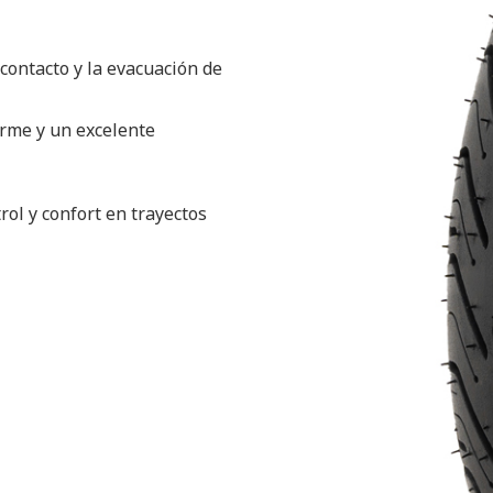
contacto y la evacuación de
orme y un excelente
rol y confort en trayectos