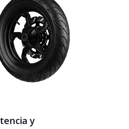
tencia y