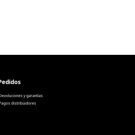
Pedidos
Devoluciones y garantías
Pagos distribuidores