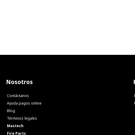
Nosotros
Contáctanos
Ayuda pagos online
Blog
Términos legales
Mastech
Fire Parts