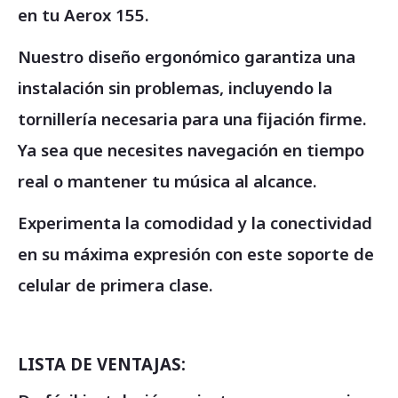
en tu Aerox 155.
Nuestro diseño ergonómico garantiza una
instalación sin problemas, incluyendo la
tornillería necesaria para una fijación firme.
Ya sea que necesites navegación en tiempo
real o mantener tu música al alcance.
Experimenta la comodidad y la conectividad
en su máxima expresión con este soporte de
celular de primera clase.
LISTA DE VENTAJAS: