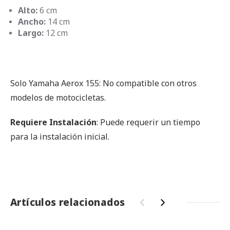
Alto:
6 cm
Ancho:
14 cm
Largo:
12 cm
Solo Yamaha Aerox 155: No compatible con otros
modelos de motocicletas.
Requiere Instalación
: Puede requerir un tiempo
para la instalación inicial.
Artículos relacionados
‹
›