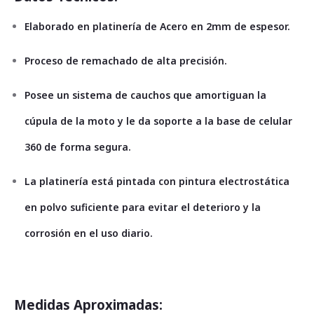
Elaborado en platinería de Acero en 2mm de espesor.
Proceso de remachado de alta precisión.
Posee un sistema de cauchos que amortiguan la
cúpula de la moto y le da soporte a la base de celular
360 de forma segura.
La platinería está pintada con pintura electrostática
en polvo suficiente para evitar el deterioro y la
corrosión en el uso diario.
Medidas Aproximadas: