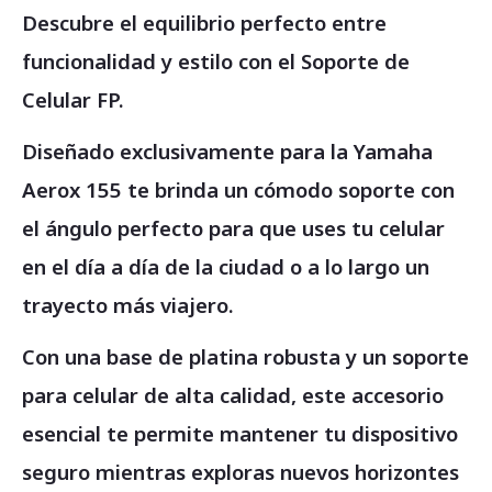
Descubre el equilibrio perfecto entre
funcionalidad y estilo con el Soporte de
Celular FP.
Diseñado exclusivamente para la Yamaha
Aerox 155 te brinda un cómodo soporte con
el ángulo perfecto para que uses tu celular
en el día a día de la ciudad o a lo largo un
trayecto más viajero.
Con una base de platina robusta y un soporte
para celular de alta calidad, este accesorio
esencial te permite mantener tu dispositivo
seguro mientras exploras nuevos horizontes