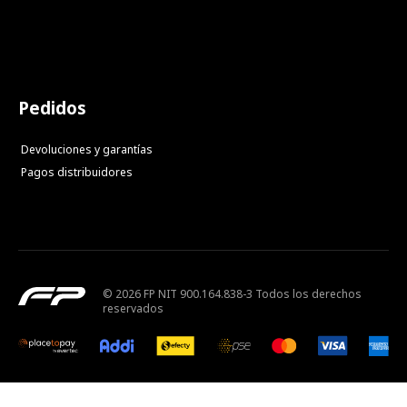
Pedidos
Devoluciones y garantías
Pagos distribuidores
© 2026 FP NIT 900.164.838-3 Todos los derechos
reservados