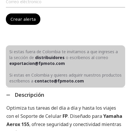
Si estas fuera de Colombia te invitamos a que ingreses a
la sección de
distribuidores
o escribenos al correo
exportacion@fpmoto.com
Si estas en Colombia y quieres adquirir nuestros productos
escríbenos a
contacto@fpmoto.com
Descripción
Optimiza tus tareas del día a día y hasta los viajes
con el Soporte de Celular
FP
. Diseñado para
Yamaha
Aerox 155
, ofrece seguridad y conectividad mientras