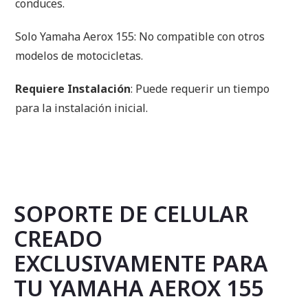
conduces.
Solo Yamaha Aerox 155: No compatible con otros
modelos de motocicletas.
Requiere Instalación
: Puede requerir un tiempo
para la instalación inicial.
SOPORTE DE CELULAR
CREADO
EXCLUSIVAMENTE PARA
TU YAMAHA AEROX 155