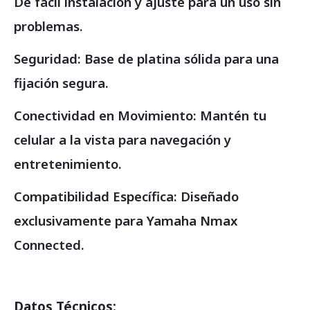
De fácil instalación y ajuste para un uso sin
problemas.
Seguridad: Base de platina sólida para una
fijación segura.
Conectividad en Movimiento: Mantén tu
celular a la vista para navegación y
entretenimiento.
Compatibilidad Específica: Diseñado
exclusivamente para Yamaha Nmax
Connected.
Datos Técnicos: