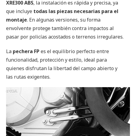
XRE300 ABS
, la instalación es rápida y precisa, ya
que incluye
todas las piezas necesarias para el
montaje
. En algunas versiones, su forma
envolvente protege también contra impactos al
pasar por policías acostados o terrenos irregulares.
La
pechera FP
es el equilibrio perfecto entre
funcionalidad, protección y estilo, ideal para
quienes disfrutan la libertad del campo abierto y
las rutas exigentes.