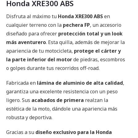
Honda XRE300 ABS
Disfruta al máximo tu
Honda XRE300 ABS
en
cualquier terreno con la
pechera FP
, un accesorio
diseñado para ofrecer
protección total y un look
más aventurero
. Esta quilla, además de mejorar la
apariencia de tu motocicleta,
protege el cárter y
la parte inferior del motor
de piedras, escombros
o golpes durante tus recorridos off-road.
Fabricada en
lámina de aluminio de alta calidad
,
garantiza una excelente resistencia con un peso
ligero. Sus
acabados de primera
realzan la
estética de la moto, dándole una apariencia más
robusta y deportiva.
Gracias a su
diseño exclusivo para la Honda