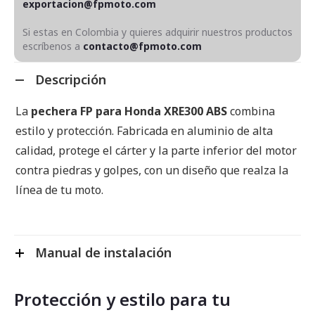
exportacion@fpmoto.com
Si estas en Colombia y quieres adquirir nuestros productos
escríbenos a
contacto@fpmoto.com
Descripción
La
pechera FP para Honda XRE300 ABS
combina
estilo y protección. Fabricada en aluminio de alta
calidad, protege el cárter y la parte inferior del motor
contra piedras y golpes, con un diseño que realza la
línea de tu moto.
Manual de instalación
Protección y estilo para tu