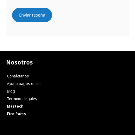
Enviar reseña
Nosotros
Contáctanos
Ayuda pagos online
Blog
Términos legales
Mastech
Fire Parts