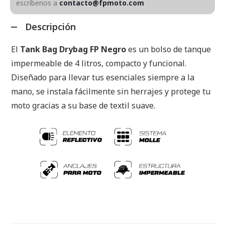
escríbenos a
contacto@fpmoto.com
Descripción
El
Tank Bag Drybag FP Negro
es un bolso de tanque
impermeable de 4 litros, compacto y funcional.
Diseñado para llevar tus esenciales siempre a la
mano, se instala fácilmente sin herrajes y protege tu
moto gracias a su base de textil suave.