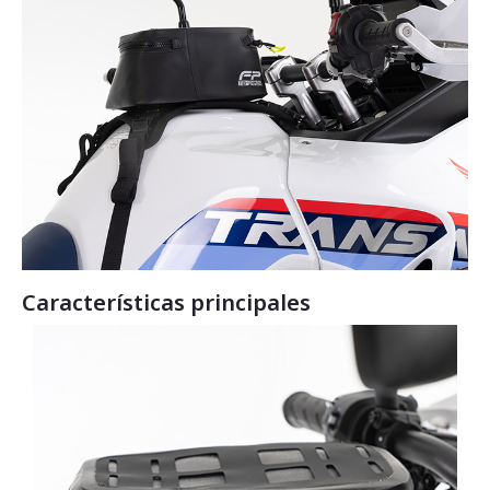
Características principales