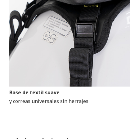
Base de textil suave
y correas universales sin herrajes