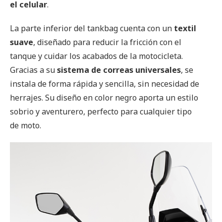
el celular
.
La parte inferior del tankbag cuenta con un
textil
suave
, diseñado para reducir la fricción con el
tanque y cuidar los acabados de la motocicleta.
Gracias a su
sistema de correas universales
, se
instala de forma rápida y sencilla, sin necesidad de
herrajes. Su diseño en color negro aporta un estilo
sobrio y aventurero, perfecto para cualquier tipo
de moto.