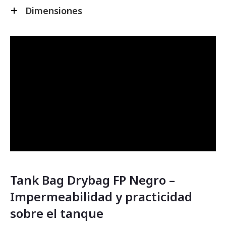
Dimensiones
Tank Bag Drybag FP Negro –
Impermeabilidad y practicidad
sobre el tanque