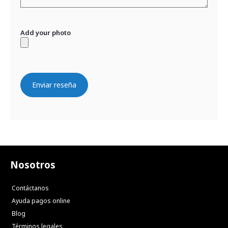
Add your photo
Enviar reseña
Nosotros
Contáctanos
Ayuda pagos online
Blog
Términos legales