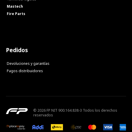
Mastech
Fire Parts
Pedidos
Devoluciones y garantías
Pagos distribuidores
© 2026 FP NIT 900.164.838-3 Todos los derechos
reservados