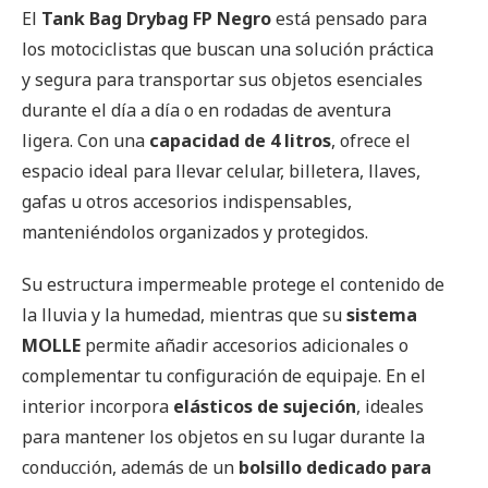
El
Tank Bag Drybag FP Negro
está pensado para
los motociclistas que buscan una solución práctica
y segura para transportar sus objetos esenciales
durante el día a día o en rodadas de aventura
ligera. Con una
capacidad de 4 litros
, ofrece el
espacio ideal para llevar celular, billetera, llaves,
gafas u otros accesorios indispensables,
manteniéndolos organizados y protegidos.
Su estructura impermeable protege el contenido de
la lluvia y la humedad, mientras que su
sistema
MOLLE
permite añadir accesorios adicionales o
complementar tu configuración de equipaje. En el
interior incorpora
elásticos de sujeción
, ideales
para mantener los objetos en su lugar durante la
conducción, además de un
bolsillo dedicado para