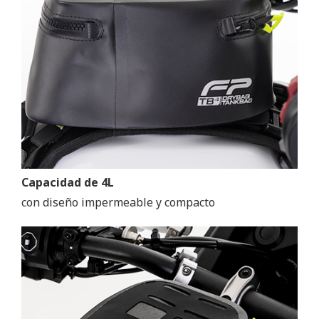
Capacidad de 4L
con diseño impermeable y compacto