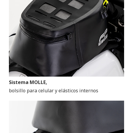
Sistema MOLLE,
bolsillo para celular y elásticos internos