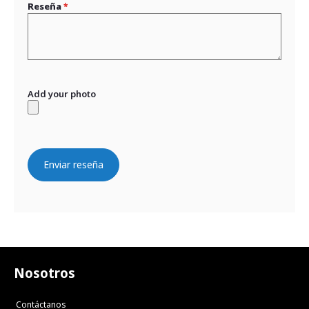
Reseña
Add your photo
Enviar reseña
Nosotros
Contáctanos