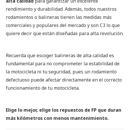
alta calidad
para garantizar un excelente
rendimiento y durabilidad. Además, todos nuestros
rodamientos o balineras tienen las medidas más
comerciales y populares del mercado y son C3 lo que
quiere decir que están diseñadas para alta revolución.
Recuerda que escoger balineras de alta calidad es
fundamental para no comprometer la estabilidad de
la motocicleta ni tu seguridad, pues un rodamiento
defectuoso puede afectar directamente en el correcto
funcionamiento de tu motocicleta.
Elige lo mejor, elige los repuestos de FP que duran
más kilómetros con menos mantenimiento.