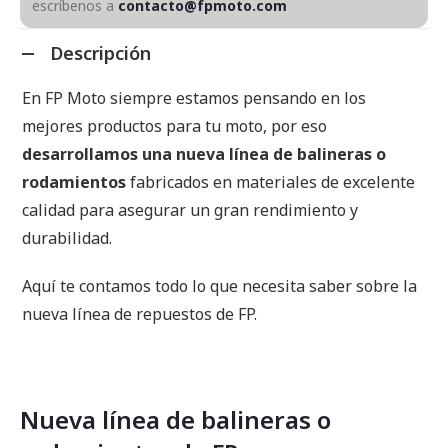
escríbenos a
contacto@fpmoto.com
Descripción
En FP Moto siempre estamos pensando en los
mejores productos para tu moto, por eso
desarrollamos una nueva línea de balineras o
rodamientos
fabricados en materiales de excelente
calidad para asegurar un gran rendimiento y
durabilidad.
Aquí te contamos todo lo que necesita saber sobre la
nueva línea de repuestos de FP.
Nueva línea de balineras o