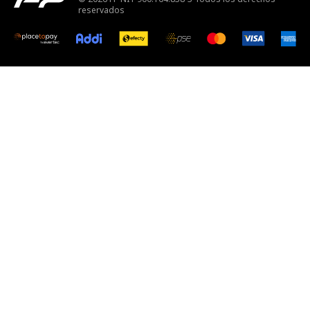
reservados