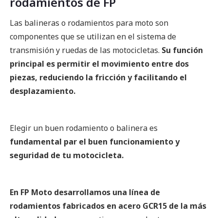
rodamientos de FP
Las balineras o rodamientos para moto son
componentes que se utilizan en el sistema de
transmisión y ruedas de las motocicletas.
Su función
principal es permitir el movimiento entre dos
piezas, reduciendo la fricción y facilitando el
desplazamiento.
Elegir un buen rodamiento o balinera es
fundamental par el buen funcionamiento y
seguridad de tu motocicleta.
En FP Moto desarrollamos una línea de
rodamientos fabricados en acero GCR15 de la más