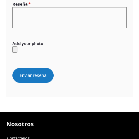
Reseña
Add your photo
Enviar reseña
Nosotros
Contáctanos