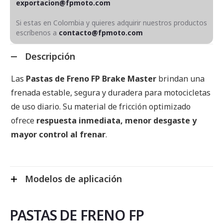
exportacion@fpmoto.com
Si estas en Colombia y quieres adquirir nuestros productos
escríbenos a
contacto@fpmoto.com
Descripción
Las
Pastas de Freno FP Brake Master
brindan una
frenada estable, segura y duradera para motocicletas
de uso diario. Su material de fricción optimizado
ofrece
respuesta inmediata, menor desgaste y
mayor control al frenar
.
Modelos de aplicación
PASTAS DE FRENO FP