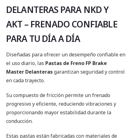
DELANTERAS PARA NKD Y
AKT – FRENADO CONFIABLE
PARA TU DÍA A DÍA
Diseñadas para ofrecer un desempeño confiable en
el uso diario, las
Pastas de Freno FP Brake
Master Delanteras
garantizan seguridad y control
en cada trayecto.
Su compuesto de fricción permite un frenado
progresivo y eficiente, reduciendo vibraciones y
proporcionando mayor estabilidad durante la
conducción.
Estas pastas están fabricadas con materiales de