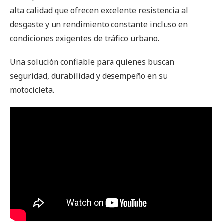
alta calidad que ofrecen excelente resistencia al
desgaste y un rendimiento constante incluso en
condiciones exigentes de tráfico urbano.
Una solución confiable para quienes buscan
seguridad, durabilidad y desempeño en su
motocicleta.