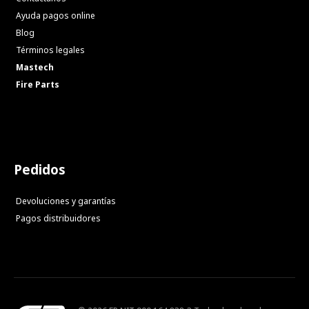
Ayuda pagos online
Blog
Términos legales
Mastech
Fire Parts
Pedidos
Devoluciones y garantías
Pagos distribuidores