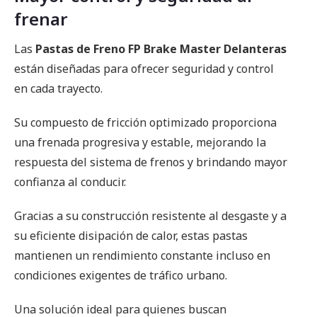
frenar
Las
Pastas de Freno FP Brake Master Delanteras
están diseñadas para ofrecer seguridad y control
en cada trayecto.
Su compuesto de fricción optimizado proporciona
una frenada progresiva y estable, mejorando la
respuesta del sistema de frenos y brindando mayor
confianza al conducir.
Gracias a su construcción resistente al desgaste y a
su eficiente disipación de calor, estas pastas
mantienen un rendimiento constante incluso en
condiciones exigentes de tráfico urbano.
Una solución ideal para quienes buscan