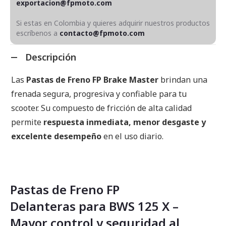
exportacion@fpmoto.com
Si estas en Colombia y quieres adquirir nuestros productos
escríbenos a
contacto@fpmoto.com
Descripción
Las
Pastas de Freno FP Brake Master
brindan una
frenada segura, progresiva y confiable para tu
scooter. Su compuesto de fricción de alta calidad
permite
respuesta inmediata, menor desgaste y
excelente desempeño
en el uso diario.
Pastas de Freno FP
Delanteras para BWS 125 X –
Mayor control y seguridad al