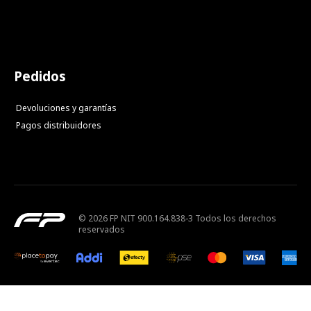
Pedidos
Devoluciones y garantías
Pagos distribuidores
© 2026 FP NIT 900.164.838-3 Todos los derechos
reservados