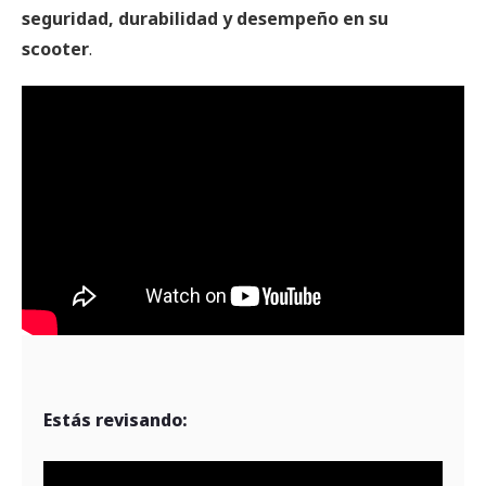
seguridad, durabilidad y desempeño en su
scooter
.
Estás revisando: