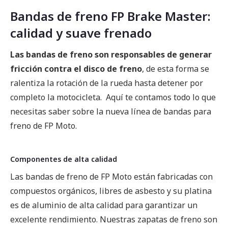
Bandas de freno FP Brake Master:
calidad y suave frenado
Las bandas de freno son responsables de generar
fricción contra el disco de freno
, de esta forma se
ralentiza la rotación de la rueda hasta detener por
completo la motocicleta. Aquí te contamos todo lo que
necesitas saber sobre la nueva línea de bandas para
freno de FP Moto.
Componentes de alta calidad
Las bandas de freno de FP Moto están fabricadas con
compuestos orgánicos, libres de asbesto y su platina
es de aluminio de alta calidad para garantizar un
excelente rendimiento. Nuestras zapatas de freno son