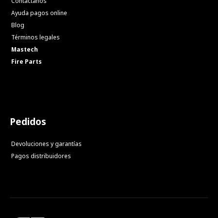
Contáctanos
Ayuda pagos online
Blog
Términos legales
Mastech
Fire Parts
Pedidos
Devoluciones y garantías
Pagos distribuidores