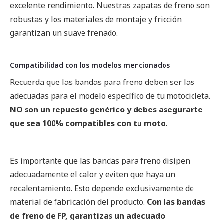
excelente rendimiento. Nuestras zapatas de freno son
robustas y los materiales de montaje y fricción
garantizan un suave frenado.
Compatibilidad con los modelos mencionados
Recuerda que las bandas para freno deben ser las
adecuadas para el modelo específico de tu motocicleta.
NO son un repuesto genérico y debes asegurarte
que sea 100% compatibles con tu moto.
Es importante que las bandas para freno disipen
adecuadamente el calor y eviten que haya un
recalentamiento. Esto depende exclusivamente de
material de fabricación del producto.
Con las bandas
de freno de FP, garantizas un adecuado