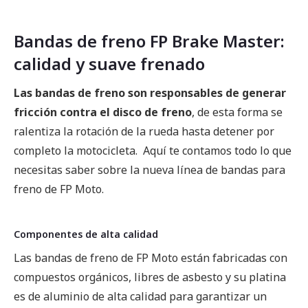
Bandas de freno FP Brake Master:
calidad y suave frenado
Las bandas de freno son responsables de generar
fricción contra el disco de freno
, de esta forma se
ralentiza la rotación de la rueda hasta detener por
completo la motocicleta. Aquí te contamos todo lo que
necesitas saber sobre la nueva línea de bandas para
freno de FP Moto.
Componentes de alta calidad
Las bandas de freno de FP Moto están fabricadas con
compuestos orgánicos, libres de asbesto y su platina
es de aluminio de alta calidad para garantizar un