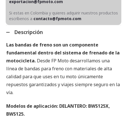
exportacion@fpmoto.com
Si estas en Colombia y quieres adquirir nuestros productos
escríbenos a
contacto@fpmoto.com
Descripción
Las bandas de freno son un componente
fundamental dentro del sistema de frenado de la
motocicleta.
Desde FP Moto desarrollamos una
línea de bandas para freno con materiales de alta
calidad para que uses en tu moto únicamente
repuestos garantizados y viajes siempre seguro en la
vía.
Modelos de aplicación: DELANTERO: BWS125X,
BWS125.