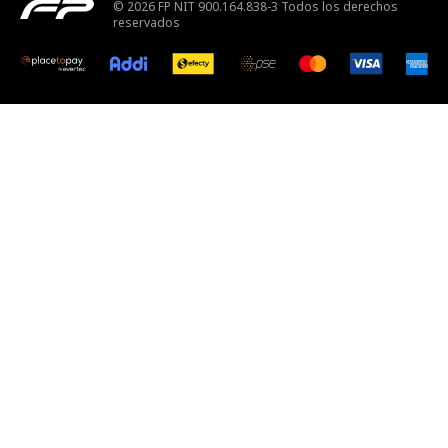
© 2026 FP NIT 900.164.838-3 Todos los derechos
reservados