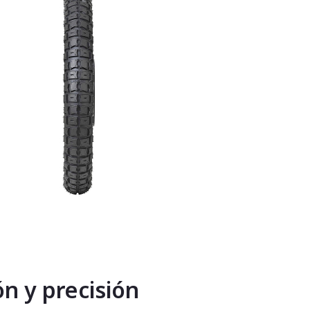
ón y precisión