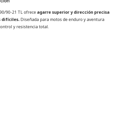
pción
 90/90-21 TL ofrece
agarre superior y dirección precisa
difíciles.
Diseñada para motos de enduro y aventura
ontrol y resistencia total.