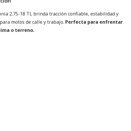
pción
nia 2.75-18 TL brinda tracción confiable, estabilidad y
para motos de calle y trabajo.
Perfecta para enfrentar
lima o terreno.