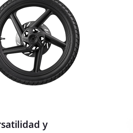
satilidad y