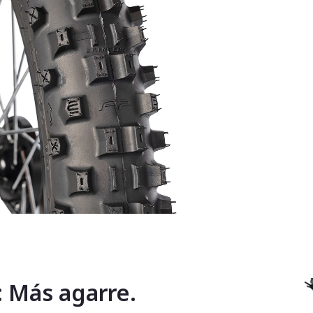
: Más agarre.