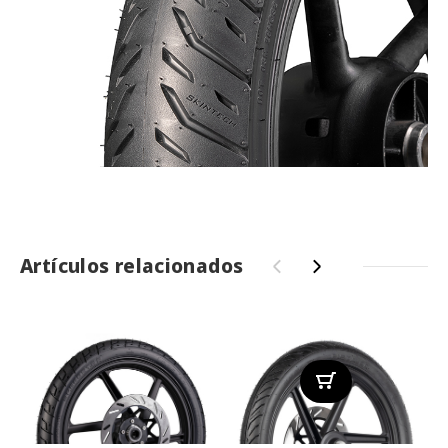
Artículos relacionados
‹
›