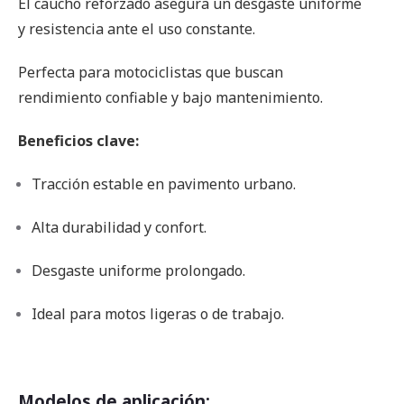
El caucho reforzado asegura un desgaste uniforme
y resistencia ante el uso constante.
Perfecta para motociclistas que buscan
rendimiento confiable y bajo mantenimiento.
Beneficios clave:
Tracción estable en pavimento urbano.
Alta durabilidad y confort.
Desgaste uniforme prolongado.
Ideal para motos ligeras o de trabajo.
Modelos de aplicación: