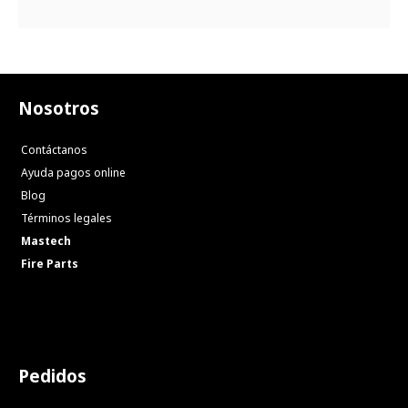
Nosotros
Contáctanos
Ayuda pagos online
Blog
Términos legales
Mastech
Fire Parts
Pedidos