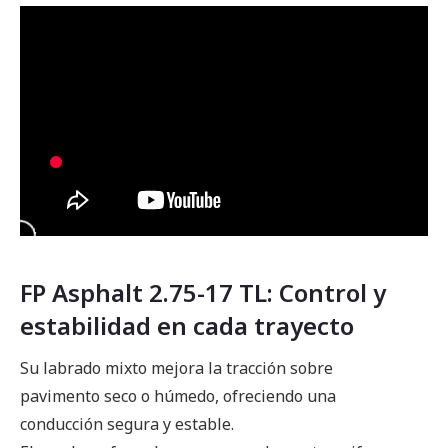
FP Asphalt 2.75-17 TL: Control y
estabilidad en cada trayecto
Su labrado mixto mejora la tracción sobre
pavimento seco o húmedo, ofreciendo una
conducción segura y estable.