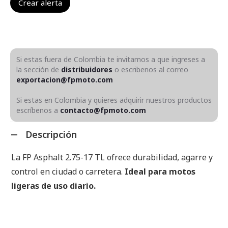
Si estas fuera de Colombia te invitamos a que ingreses a
la sección de
distribuidores
o escribenos al correo
exportacion@fpmoto.com
Si estas en Colombia y quieres adquirir nuestros productos
escríbenos a
contacto@fpmoto.com
Descripción
La FP Asphalt 2.75-17 TL ofrece durabilidad, agarre y
control en ciudad o carretera.
Ideal para motos
ligeras de uso diario.