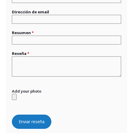
Dirección de email
Resumen
Reseña
Add your photo
Enviar reseña