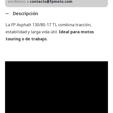
escríbenos a
contacto@fpmoto.com
Descripción
La FP Asphalt 130/80-17 TL combina tracción,
estabilidad y larga vida útil.
Ideal para motos
touring o de trabajo.