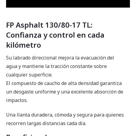
FP Asphalt 130/80-17 TL:
Confianza y control en cada
kilómetro
Su labrado direccional mejora la evacuación del
agua y mantiene la tracción constante sobre
cualquier superficie.
El compuesto de caucho de alta densidad garantiza
un desgaste uniforme y una excelente absorción de
impactos.
Una llanta duradera, cómoda y segura para quienes
recorren largas distancias cada día.