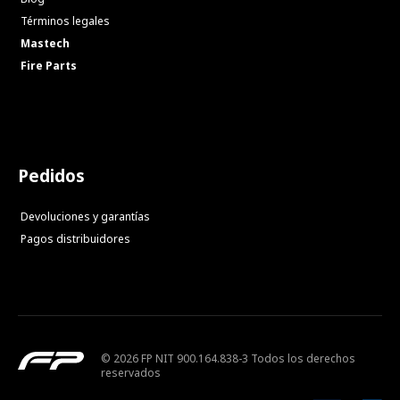
Términos legales
Mastech
Fire Parts
Pedidos
Devoluciones y garantías
Pagos distribuidores
© 2026 FP NIT 900.164.838-3 Todos los derechos
reservados