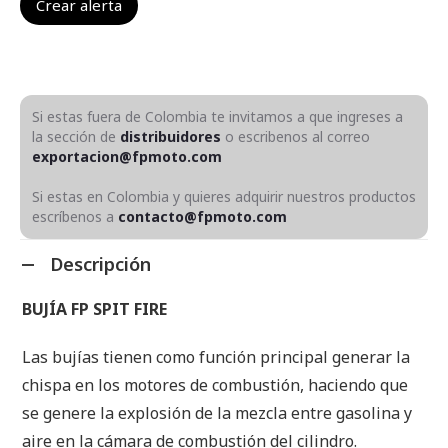
Si estas fuera de Colombia te invitamos a que ingreses a
la sección de
distribuidores
o escribenos al correo
exportacion@fpmoto.com
Si estas en Colombia y quieres adquirir nuestros productos
escríbenos a
contacto@fpmoto.com
Descripción
BUJÍA FP SPIT FIRE
Las bujías tienen como función principal generar la
chispa en los motores de combustión, haciendo que
se genere la explosión de la mezcla entre gasolina y
aire en la cámara de combustión del cilindro.