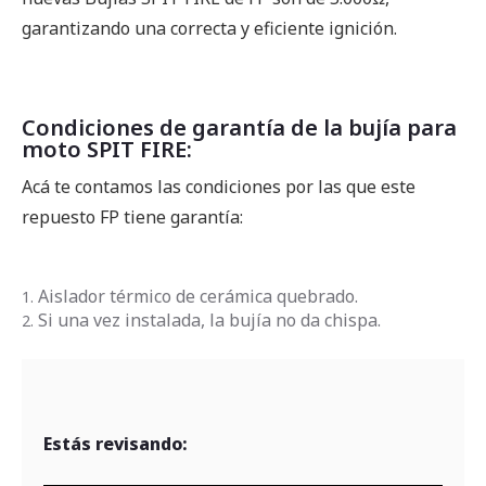
garantizando una correcta y eficiente ignición.
Condiciones de garantía de la bujía para
moto SPIT FIRE:
Acá te contamos las condiciones por las que este
repuesto FP tiene garantía:
Aislador térmico de cerámica quebrado.
Si una vez instalada, la bujía no da chispa.
Estás revisando: