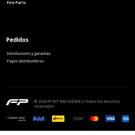
Fire Parts
Pedidos
Devoluciones y garantías
Pagos distribuidores
© 2026 FP NIT 900.164.838-3 Todos los derechos
reservados