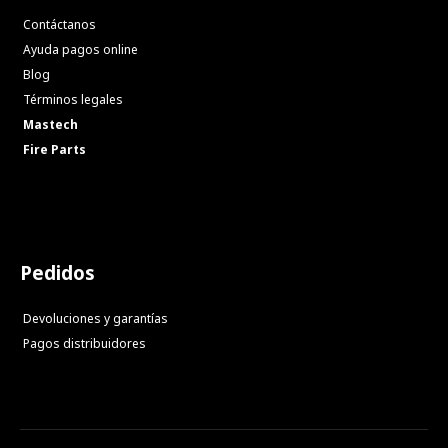
Contáctanos
Ayuda pagos online
Blog
Términos legales
Mastech
Fire Parts
Pedidos
Devoluciones y garantías
Pagos distribuidores