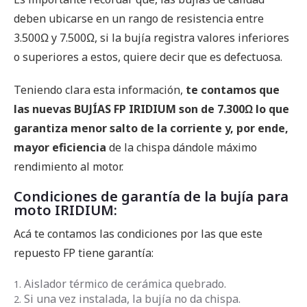
deben ubicarse en un rango de resistencia entre
3.500Ω y 7.500Ω, si la bujía registra valores inferiores
o superiores a estos, quiere decir que es defectuosa.
Teniendo clara esta información,
te contamos que
las nuevas BUJÍAS FP IRIDIUM son de 7.300Ω lo que
garantiza menor salto de la corriente y, por ende,
mayor eficiencia
de la chispa dándole máximo
rendimiento al motor.
Condiciones de garantía de la bujía para
moto IRIDIUM:
Acá te contamos las condiciones por las que este
repuesto FP tiene garantía:
Aislador térmico de cerámica quebrado.
Si una vez instalada, la bujía no da chispa.