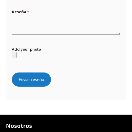
Reseña
Add your photo
Enviar reseña
Nosotros