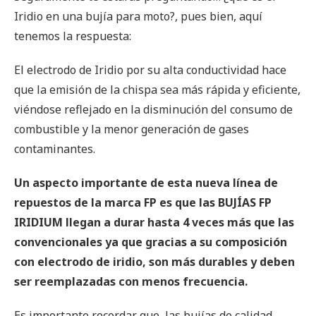
Iridio en una bujía para moto?, pues bien, aquí
tenemos la respuesta:
El electrodo de Iridio por su alta conductividad hace
que la emisión de la chispa sea más rápida y eficiente,
viéndose reflejado en la disminución del consumo de
combustible y la menor generación de gases
contaminantes.
Un aspecto importante de esta nueva línea de
repuestos de la marca FP es que las BUJÍAS FP
IRIDIUM llegan a durar hasta 4 veces más que las
convencionales ya que gracias a su composición
con electrodo de iridio, son más durables y deben
ser reemplazadas con menos frecuencia.
Es importante recordar que, las bujías de calidad