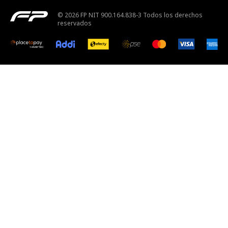
© 2026 FP NIT 900.164.838-3 Todos los derechos
reservados