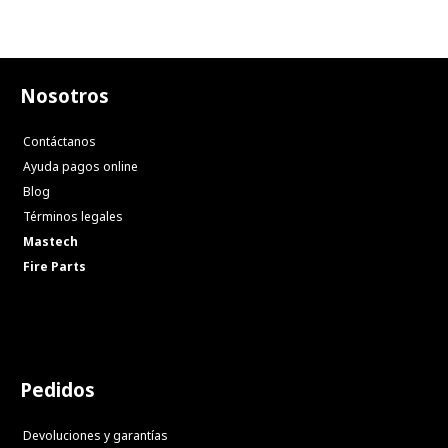
Nosotros
Contáctanos
Ayuda pagos online
Blog
Términos legales
Mastech
Fire Parts
Pedidos
Devoluciones y garantías