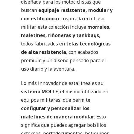
diseñada para los motociclistas que
buscan
equipaje resistente, modular y
con estilo único
. Inspirada en el uso
militar, esta colección incluye
morrales,
maletines, riñoneras y tankbags
,
todos fabricados en
telas tecnológicas
de alta resistencia
, con acabados
premium y un diseño pensado para el
uso diario y la aventura.
Lo más innovador de esta línea es su
sistema MOLLE
, el mismo utilizado en
equipos militares, que permite
configurar y personalizar los
maletines de manera modular
. Esto
significa que puedes agregar bolsillos
externos, portadocumentos, botiquines