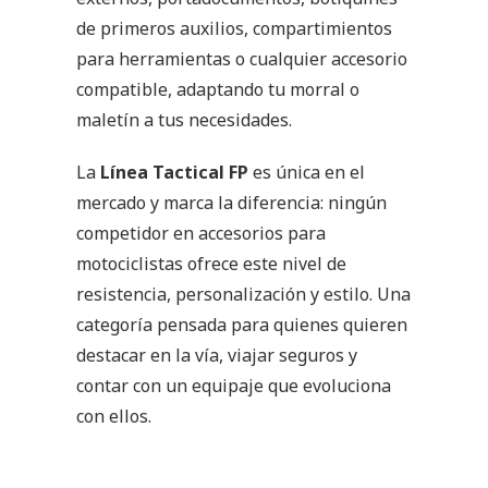
de primeros auxilios, compartimientos
para herramientas o cualquier accesorio
compatible, adaptando tu morral o
maletín a tus necesidades.
La
Línea Tactical FP
es única en el
mercado y marca la diferencia: ningún
competidor en accesorios para
motociclistas ofrece este nivel de
resistencia, personalización y estilo. Una
categoría pensada para quienes quieren
destacar en la vía, viajar seguros y
contar con un equipaje que evoluciona
con ellos.