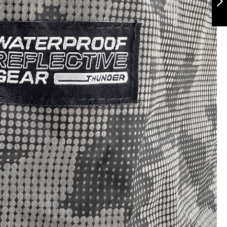
Siguiente