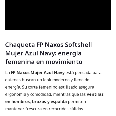
Chaqueta FP Naxos Softshell
Mujer Azul Navy: energía
femenina en movimiento
La
FP Naxos Mujer Azul Navy
está pensada para
quienes buscan un look moderno y lleno de
energía. Su corte femenino estilizado asegura
ergonomía y comodidad, mientras que las
ventilas
en hombros, brazos y espalda
permiten
mantener frescura en recorridos cálidos.