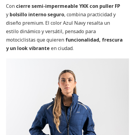
Con
cierre semi-impermeable YKK con puller FP
y
bolsillo interno seguro
, combina practicidad y
diseño premium. El color Azul Navy resalta un
estilo dinámico y versátil, pensado para
motociclistas que quieren
funcionalidad, frescura
y un look vibrante
en ciudad.