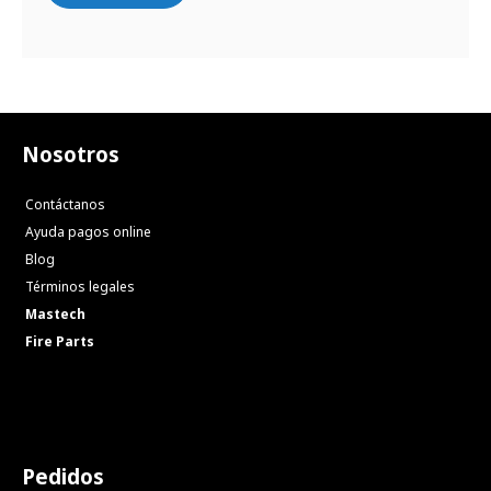
Nosotros
Contáctanos
Ayuda pagos online
Blog
Términos legales
Mastech
Fire Parts
Pedidos