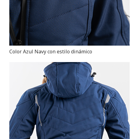
Color Azul Navy con estilo dinámico