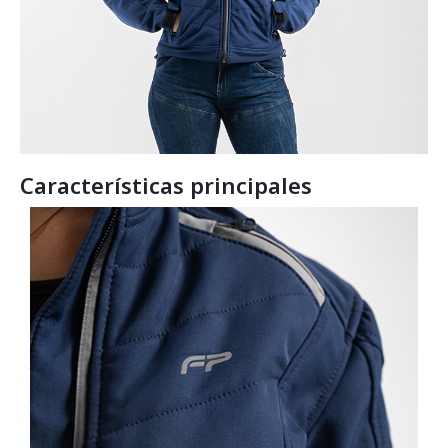
Características principales