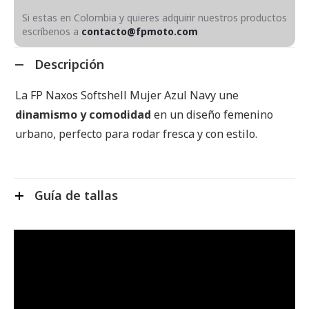
Si estas en Colombia y quieres adquirir nuestros productos
escríbenos a
contacto@fpmoto.com
Descripción
La FP Naxos Softshell Mujer Azul Navy une
dinamismo y comodidad
en un diseño femenino
urbano, perfecto para rodar fresca y con estilo.
Guía de tallas