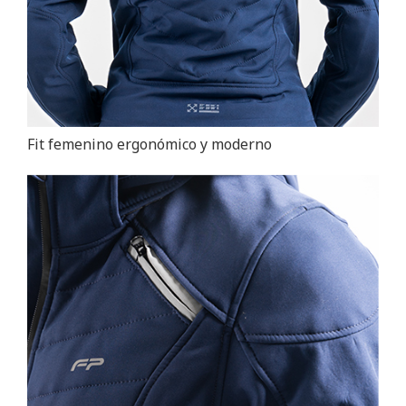
Fit femenino ergonómico y moderno