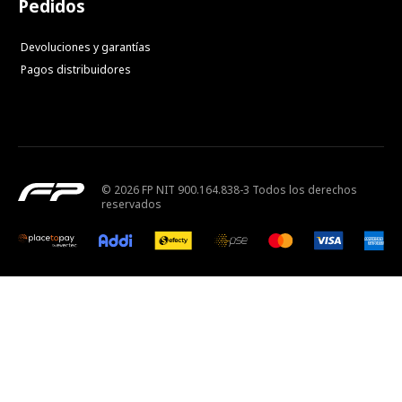
Pedidos
Devoluciones y garantías
Pagos distribuidores
© 2026 FP NIT 900.164.838-3 Todos los derechos
reservados