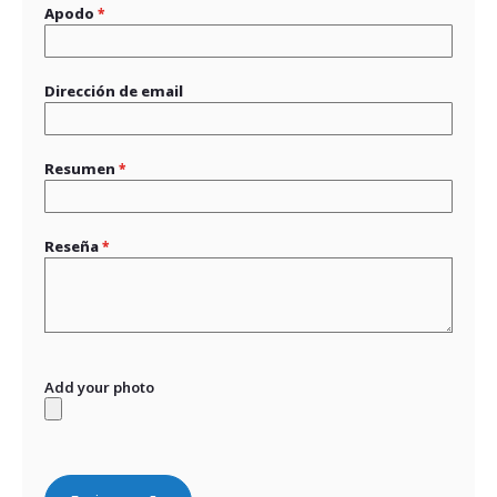
Apodo
Dirección de email
Resumen
Reseña
Add your photo