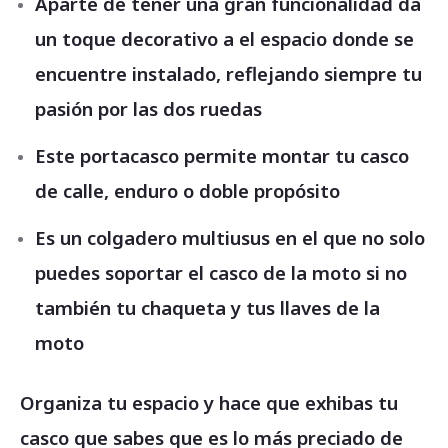
Aparte de tener una gran funcionalidad da
un toque decorativo a el espacio donde se
encuentre instalado, reflejando siempre tu
pasión por las dos ruedas
Este portacasco permite montar tu casco
de calle, enduro o doble propósito
Es un colgadero multiusus en el que no solo
puedes soportar el casco de la moto si no
también tu chaqueta y tus llaves de la
moto
Organiza tu espacio y hace que exhibas tu
casco que sabes que es lo más preciado de