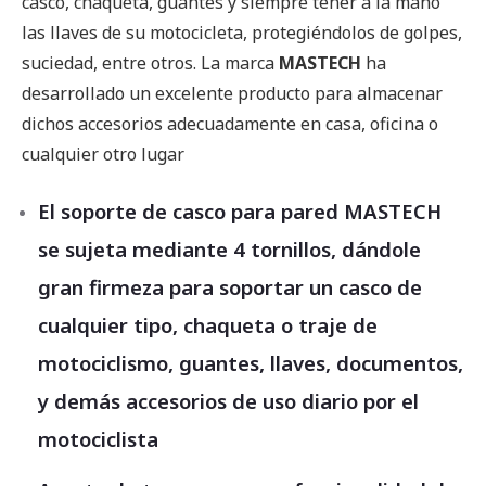
casco, chaqueta, guantes y siempre tener a la mano
las llaves de su motocicleta, protegiéndolos de golpes,
suciedad, entre otros. La marca
MASTECH
ha
desarrollado un excelente producto para almacenar
dichos accesorios adecuadamente en casa, oficina o
cualquier otro lugar
El soporte de casco para pared MASTECH
se sujeta mediante 4 tornillos, dándole
gran firmeza para soportar un casco de
cualquier tipo, chaqueta o traje de
motociclismo, guantes, llaves, documentos,
y demás accesorios de uso diario por el
motociclista