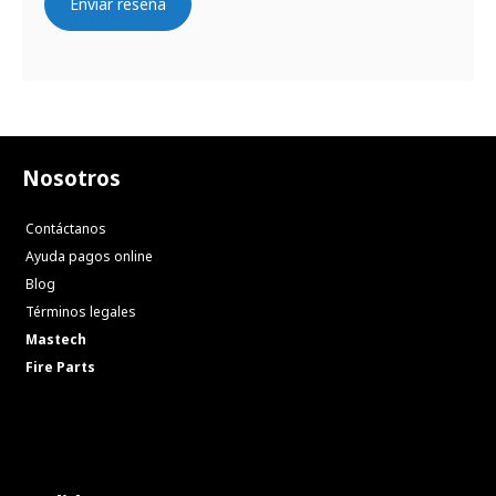
Enviar reseña
Nosotros
Contáctanos
Ayuda pagos online
Blog
Términos legales
Mastech
Fire Parts