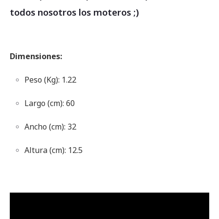
todos nosotros los moteros ;)
Dimensiones:
Peso (Kg): 1.22
Largo (cm): 60
Ancho (cm): 32
Altura (cm): 12.5