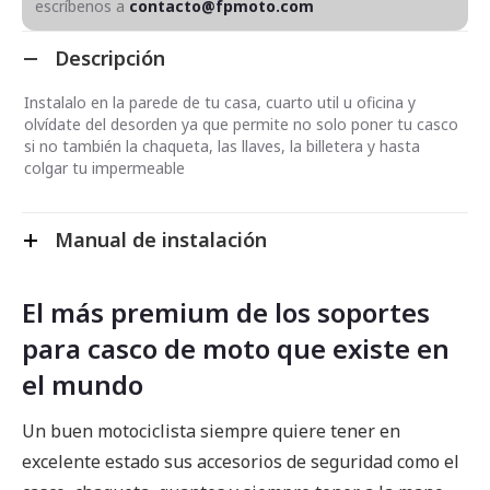
escríbenos a
contacto@fpmoto.com
Descripción
Instalalo en la parede de tu casa, cuarto util u oficina y
olvídate del desorden ya que permite no solo poner tu casco
si no también la chaqueta, las llaves, la billetera y hasta
colgar tu impermeable
Manual de instalación
El más premium de los soportes
para casco de moto que existe en
el mundo
Un buen motociclista siempre quiere tener en
excelente estado sus accesorios de seguridad como el