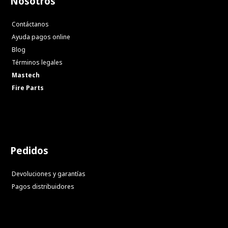
Nosotros
Contáctanos
Ayuda pagos online
Blog
Términos legales
Mastech
Fire Parts
Pedidos
Devoluciones y garantías
Pagos distribuidores