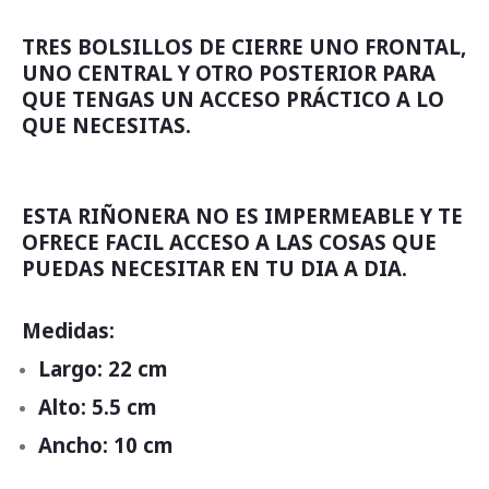
TRES BOLSILLOS DE CIERRE UNO FRONTAL,
UNO CENTRAL Y OTRO POSTERIOR PARA
QUE TENGAS UN ACCESO PRÁCTICO A LO
QUE NECESITAS.
ESTA RIÑONERA NO ES IMPERMEABLE Y TE
OFRECE FACIL ACCESO A LAS COSAS QUE
PUEDAS NECESITAR EN TU DIA A DIA.
Medidas:
Largo: 22 cm
Alto: 5.5 cm
Ancho: 10 cm