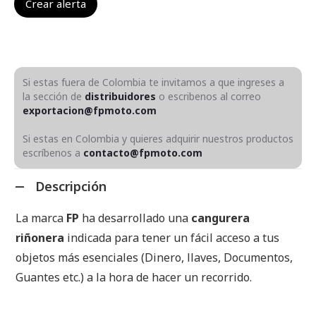
Si estas fuera de Colombia te invitamos a que ingreses a
la sección de
distribuidores
o escribenos al correo
exportacion@fpmoto.com
Si estas en Colombia y quieres adquirir nuestros productos
escríbenos a
contacto@fpmoto.com
Descripción
La marca
FP
ha desarrollado una
cangurera
riñonera
indicada para tener un fácil acceso a tus
objetos más esenciales (Dinero, llaves, Documentos,
Guantes etc.) a la hora de hacer un recorrido.