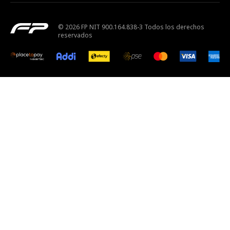
© 2026 FP NIT 900.164.838-3 Todos los derechos
reservados