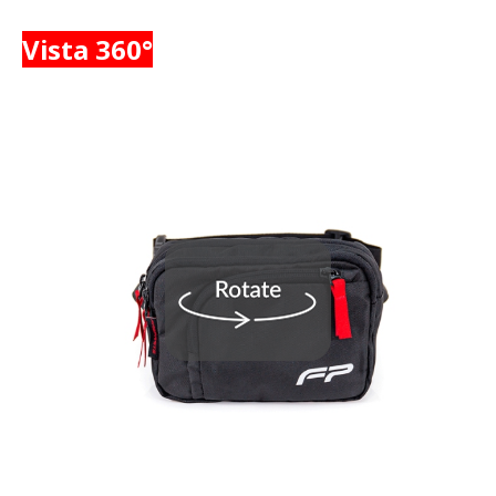
Vista 360°