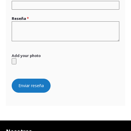
Reseña
Add your photo
Enviar reseña