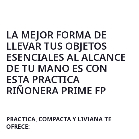
LA MEJOR FORMA DE
LLEVAR TUS OBJETOS
ESENCIALES AL ALCANCE
DE TU MANO ES CON
ESTA PRACTICA
RIÑONERA PRIME FP
PRACTICA, COMPACTA Y LIVIANA TE
OFRECE: