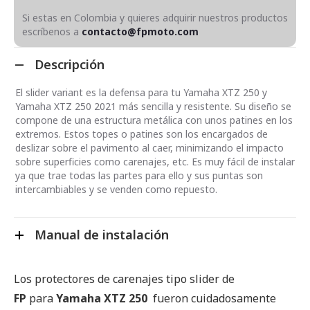
Si estas en Colombia y quieres adquirir nuestros productos
escríbenos a
contacto@fpmoto.com
Descripción
El slider variant es la defensa para tu Yamaha XTZ 250 y
Yamaha XTZ 250 2021 más sencilla y resistente. Su diseño se
compone de una estructura metálica con unos patines en los
extremos. Estos topes o patines son los encargados de
deslizar sobre el pavimento al caer, minimizando el impacto
sobre superficies como carenajes, etc. Es muy fácil de instalar
ya que trae todas las partes para ello y sus puntas son
intercambiables y se venden como repuesto.
Manual de instalación
Los protectores de carenajes tipo slider de
FP
para
Yamaha XTZ 250
fueron cuidadosamente