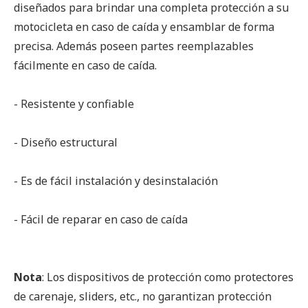
diseñados para brindar una completa protección a su
motocicleta en caso de caída y ensamblar de forma
precisa. Además poseen partes reemplazables
fácilmente en caso de caída.
- Resistente y confiable
- Diseño estructural
- Es de fácil instalación y desinstalación
- Fácil de reparar en caso de caída
Nota
: Los dispositivos de protección como protectores
de carenaje, sliders, etc., no garantizan protección