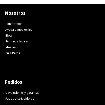
Nosotros
Contáctanos
Ayuda pagos online
Blog
Términos legales
Mastech
Fire Parts
Pedidos
Devoluciones y garantías
Pagos distribuidores