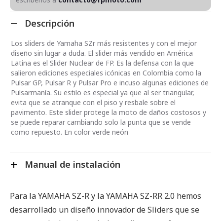
Descripción
Los sliders de Yamaha SZr más resistentes y con el mejor
diseño sin lugar a duda. El slider más vendido en América
Latina es el Slider Nuclear de FP. Es la defensa con la que
salieron ediciones especiales icónicas en Colombia como la
Pulsar GP, Pulsar R y Pulsar Pro e incuso algunas ediciones de
Pulsarmanía. Su estilo es especial ya que al ser triangular,
evita que se atranque con el piso y resbale sobre el
pavimento. Este slider protege la moto de daños costosos y
se puede reparar cambiando solo la punta que se vende
como repuesto. En color verde neón
Manual de instalación
Para la YAMAHA SZ-R y la YAMAHA SZ-RR 2.0 hemos
desarrollado un diseño innovador de Sliders que se