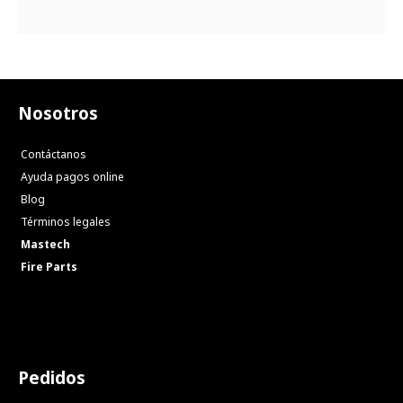
Nosotros
Contáctanos
Ayuda pagos online
Blog
Términos legales
Mastech
Fire Parts
Pedidos