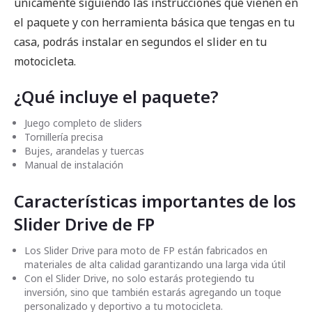
únicamente siguiendo las instrucciones que vienen en
el paquete y con herramienta básica que tengas en tu
casa, podrás instalar en segundos el slider en tu
motocicleta.
¿Qué incluye el paquete?
Juego completo de sliders
Tornillería precisa
Bujes, arandelas y tuercas
Manual de instalación
Características importantes de los
Slider Drive de FP
Los Slider Drive para moto de FP están fabricados en
materiales de alta calidad garantizando una larga vida útil
Con el Slider Drive, no solo estarás protegiendo tu
inversión, sino que también estarás agregando un toque
personalizado y deportivo a tu motocicleta.