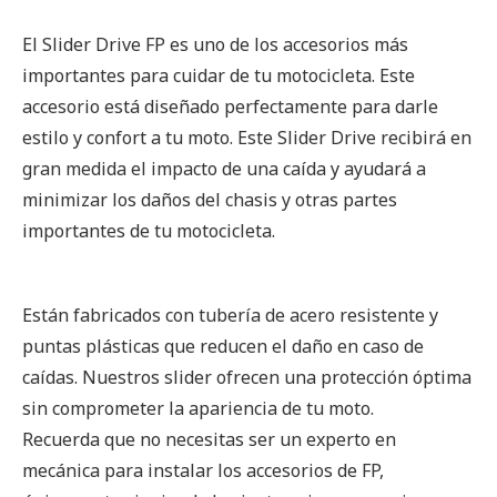
El Slider Drive FP es uno de los accesorios más
importantes para cuidar de tu motocicleta. Este
accesorio está diseñado perfectamente para darle
estilo y confort a tu moto. Este Slider Drive recibirá en
gran medida el impacto de una caída y ayudará a
minimizar los daños del chasis y otras partes
importantes de tu motocicleta.
Están fabricados con tubería de acero resistente y
puntas plásticas que reducen el daño en caso de
caídas. Nuestros slider ofrecen una protección óptima
sin comprometer la apariencia de tu moto.
Recuerda que no necesitas ser un experto en
mecánica para instalar los accesorios de FP,