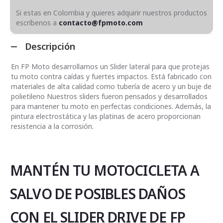
Si estas en Colombia y quieres adquirir nuestros productos
escríbenos a
contacto@fpmoto.com
Descripción
En FP Moto desarrollamos un Slider lateral para que protejas
tu moto contra caídas y fuertes impactos. Está fabricado con
materiales de alta calidad como tubería de acero y un buje de
polietileno Nuestros sliders fueron pensados y desarrollados
para mantener tu moto en perfectas condiciones. Además, la
pintura electrostática y las platinas de acero proporcionan
resistencia a la corrosión.
MANTÉN TU MOTOCICLETA A
SALVO DE POSIBLES DAÑOS
CON EL SLIDER DRIVE DE FP