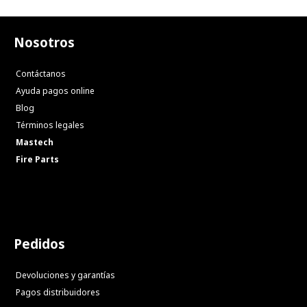
Nosotros
Contáctanos
Ayuda pagos online
Blog
Términos legales
Mastech
Fire Parts
Pedidos
Devoluciones y garantías
Pagos distribuidores