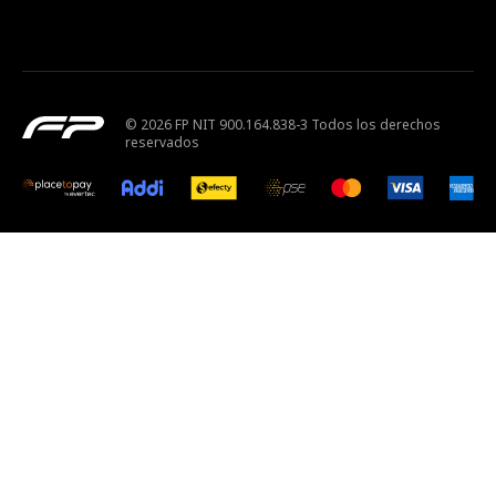
© 2026 FP NIT 900.164.838-3 Todos los derechos
reservados