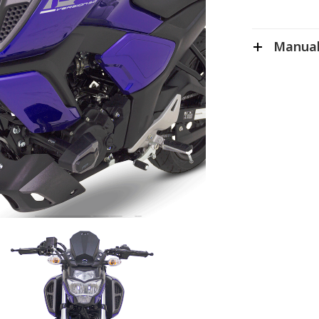
Manual