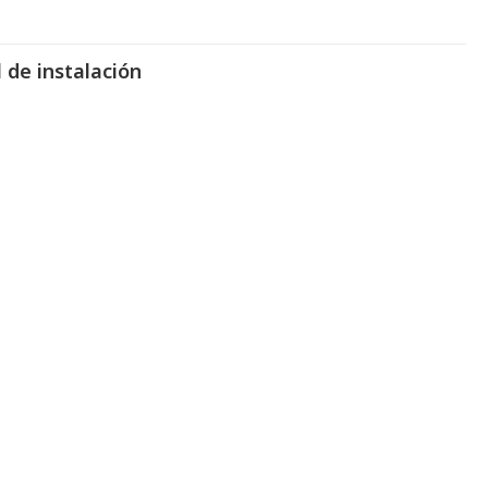
 de instalación