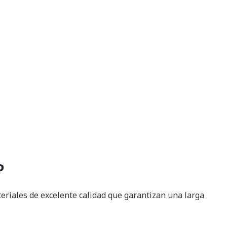
P
teriales de excelente calidad que garantizan una larga