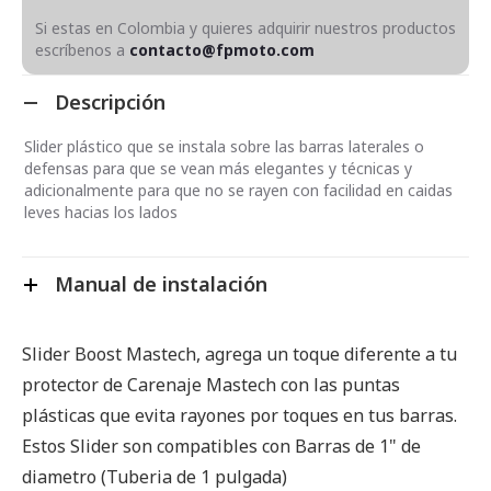
Si estas en Colombia y quieres adquirir nuestros productos
escríbenos a
contacto@fpmoto.com
Descripción
Slider plástico que se instala sobre las barras laterales o
defensas para que se vean más elegantes y técnicas y
adicionalmente para que no se rayen con facilidad en caidas
leves hacias los lados
Manual de instalación
Slider Boost Mastech, agrega un toque diferente a tu
protector de Carenaje Mastech con las puntas
plásticas que evita rayones por toques en tus barras.
Estos Slider son compatibles con Barras de 1" de
diametro (Tuberia de 1 pulgada)