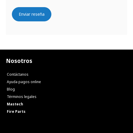
Enviar reseña
Nosotros
Contáctanos
Ayuda pagos online
Blog
Términos legales
Mastech
Fire Parts