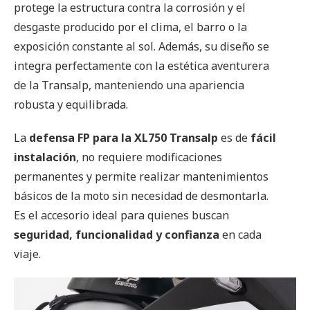
protege la estructura contra la corrosión y el
desgaste producido por el clima, el barro o la
exposición constante al sol. Además, su diseño se
integra perfectamente con la estética aventurera
de la Transalp, manteniendo una apariencia
robusta y equilibrada.
La
defensa FP para la XL750 Transalp
es de
fácil
instalación
, no requiere modificaciones
permanentes y permite realizar mantenimientos
básicos de la moto sin necesidad de desmontarla.
Es el accesorio ideal para quienes buscan
seguridad, funcionalidad y confianza
en cada
viaje.