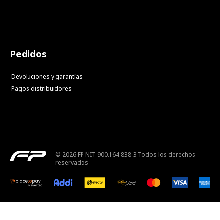
Pedidos
Devoluciones y garantías
Pagos distribuidores
© 2026 FP NIT 900.164.838-3 Todos los derechos
reservados