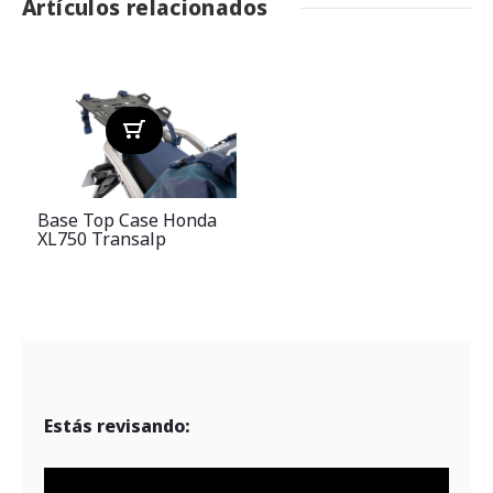
Artículos relacionados
Base Top Case Honda
XL750 Transalp
Estás revisando: