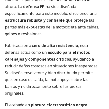
altura. La
defensa FP
ha sido diseñada
específicamente para este modelo, ofreciendo una
estructura robusta y confiable
que protege las
partes más expuestas de la motocicleta ante caídas,
golpes o resbalones.
Fabricada en
acero de alta resistencia
, esta
defensa actúa como un
escudo para el motor,
carenajes y componentes críticos
, ayudando a
reducir daños costosos en situaciones inesperadas.
Su diseño envolvente y bien distribuido permite
que, en caso de caída, la moto apoye sobre las
barras y no directamente sobre las piezas
originales.
El acabado en
pintura electrostática negra