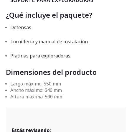
SOPORTE PARA EXPLORADORAS
¿Qué incluye el paquete?
Defensas
Tornillería y manual de instalación
Platinas para exploradoras
Dimensiones del producto
Largo máximo: 550 mm
Ancho máximo: 640 mm
Altura máxima: 500 mm
Estás revisando: