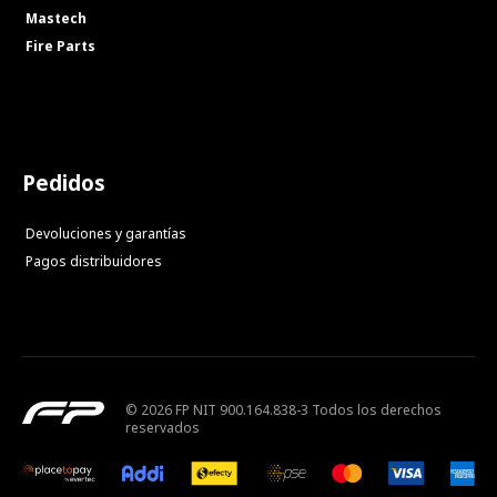
Mastech
Fire Parts
Pedidos
Devoluciones y garantías
Pagos distribuidores
© 2026 FP NIT 900.164.838-3 Todos los derechos
reservados