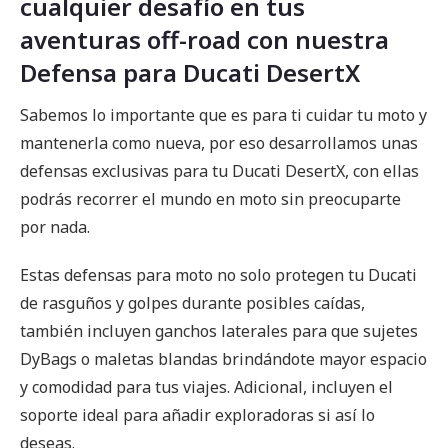
cualquier desafío en tus
aventuras off-road con nuestra
Defensa para Ducati DesertX
Sabemos lo importante que es para ti cuidar tu moto y
mantenerla como nueva, por eso desarrollamos unas
defensas exclusivas para tu Ducati DesertX, con ellas
podrás recorrer el mundo en moto sin preocuparte
por nada.
Estas defensas para moto no solo protegen tu Ducati
de rasguños y golpes durante posibles caídas,
también incluyen ganchos laterales para que sujetes
DyBags o maletas blandas brindándote mayor espacio
y comodidad para tus viajes. Adicional, incluyen el
soporte ideal para añadir exploradoras si así lo
deseas.