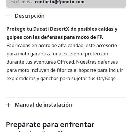
escríbenos a
contacto@fpmoto.com
Descripción
Protege tu Ducati DesertX de posibles caídas y
golpes con las defensas para moto de FP.
Fabricadas en acero de alta calidad, este accesorio
para moto garantiza una excelente protección
durante tus aventuras Offroad. Nuestras defensas
para moto incluyen de fábrica el soporte para incluir
exploradoras y ganchos para sujetar tus DryBags.
Manual de instalación
Prepárate para enfrentar