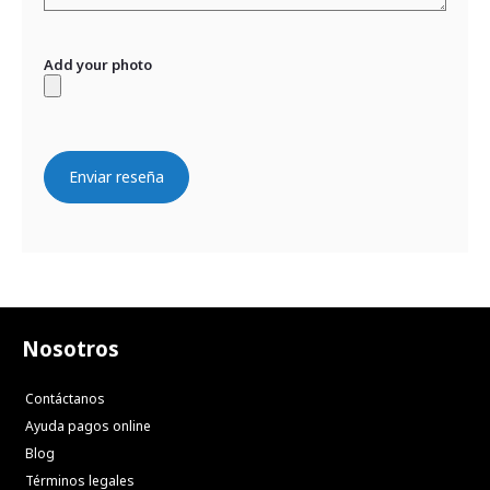
Add your photo
Enviar reseña
Nosotros
Contáctanos
Ayuda pagos online
Blog
Términos legales