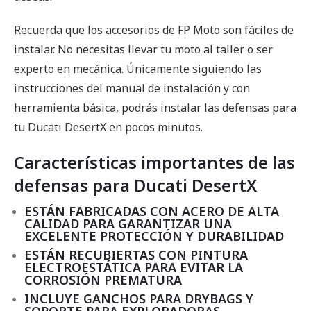
Recuerda que los accesorios de FP Moto son fáciles de
instalar. No necesitas llevar tu moto al taller o ser
experto en mecánica. Únicamente siguiendo las
instrucciones del manual de instalación y con
herramienta básica, podrás instalar las defensas para
tu Ducati DesertX en pocos minutos.
Características importantes de las
defensas para Ducati DesertX
ESTÁN FABRICADAS CON ACERO DE ALTA
CALIDAD PARA GARANTIZAR UNA
EXCELENTE PROTECCIÓN Y DURABILIDAD
ESTÁN RECUBIERTAS CON PINTURA
ELECTROESTÁTICA PARA EVITAR LA
CORROSIÓN PREMATURA
INCLUYE GANCHOS PARA DRYBAGS Y