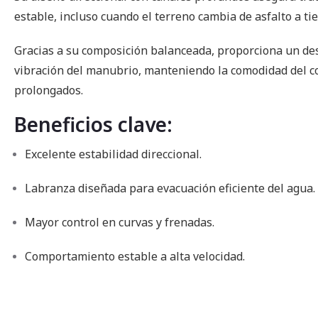
estable, incluso cuando el terreno cambia de asfalto a tie
Gracias a su composición balanceada, proporciona un de
vibración del manubrio, manteniendo la comodidad del c
prolongados.
Beneficios clave:
Excelente estabilidad direccional.
Labranza diseñada para evacuación eficiente del agua.
Mayor control en curvas y frenadas.
Comportamiento estable a alta velocidad.