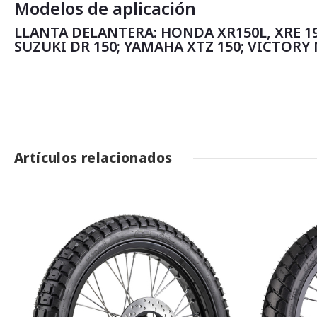
Modelos de aplicación
LLANTA DELANTERA: HONDA XR150L, XRE 190
SUZUKI DR 150; YAMAHA XTZ 150; VICTORY 
Artículos relacionados