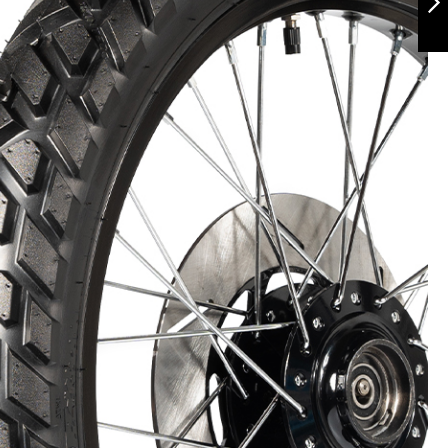
Siguiente