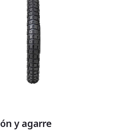
ión y agarre