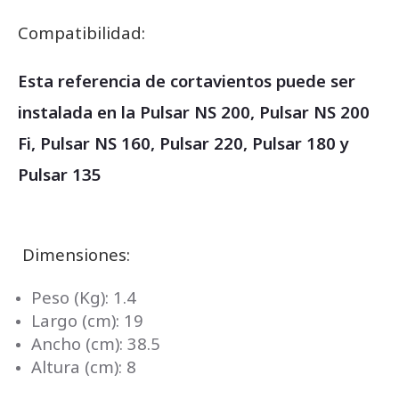
Compatibilidad:
Esta referencia de cortavientos puede ser
instalada en la
Pulsar NS 200
,
Pulsar NS 200
Fi
,
Pulsar NS 160
, Pulsar 220,
Pulsar 180
y
Pulsar 135
Dimensiones:
Peso (Kg): 1.4
Largo (cm): 19
Ancho (cm): 38.5
Altura (cm): 8