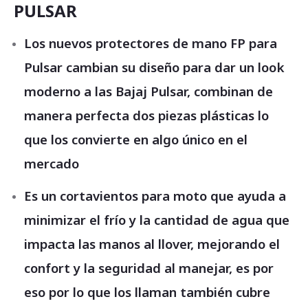
PULSAR
Los nuevos protectores de mano FP para
Pulsar cambian su diseño para dar un look
moderno a las Bajaj Pulsar, combinan de
manera perfecta dos piezas plásticas lo
que los convierte en algo único en el
mercado
Es un cortavientos para moto que ayuda a
minimizar el frío y la cantidad de agua que
impacta las manos al llover, mejorando el
confort y la seguridad al manejar, es por
eso por lo que los llaman también cubre