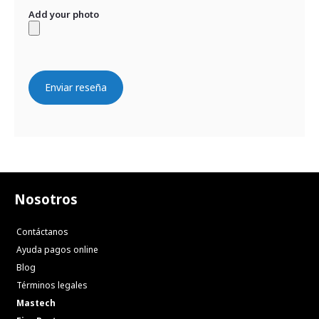
Add your photo
Enviar reseña
Nosotros
Contáctanos
Ayuda pagos online
Blog
Términos legales
Mastech