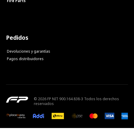
Fire Parts
Pedidos
Devoluciones y garantías
Pagos distribuidores
© 2026 FP NIT 900.164.838-3 Todos los derechos
reservados