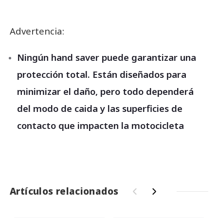
Advertencia:
Ningún hand saver puede garantizar una
protección total. Están diseñados para
minimizar el daño, pero todo dependerá
del modo de caida y las superficies de
contacto que impacten la motocicleta
Artículos relacionados
‹
›