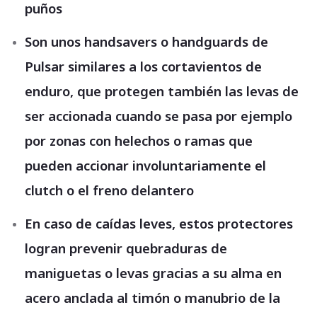
puños
Son unos handsavers o handguards de
Pulsar similares a los cortavientos de
enduro, que protegen también las levas de
ser accionada cuando se pasa por ejemplo
por zonas con helechos o ramas que
pueden accionar involuntariamente el
clutch o el freno delantero
En caso de caídas leves, estos protectores
logran prevenir quebraduras de
maniguetas o levas gracias a su alma en
acero anclada al timón o manubrio de la