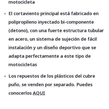
motocicleta
El cortaviento principal está fabricado en
polipropileno inyectado bi-componente
(detono), con una fuerte estructura tubular
en acero, un sistema de sujeción de fácil
instalación y un diseño deportivo que se
adapta perfectamente a este tipo de
motocicletas
Los repuestos de los plásticos del cubre
puño, se venden por separado. Puedes
conocerlos
AQUI