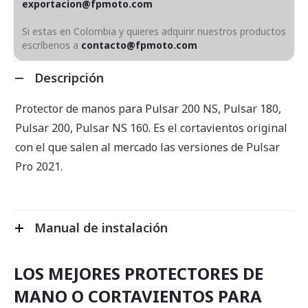
exportacion@fpmoto.com
Si estas en Colombia y quieres adquirir nuestros productos
escríbenos a
contacto@fpmoto.com
Descripción
Protector de manos para Pulsar 200 NS, Pulsar 180,
Pulsar 200, Pulsar NS 160. Es el cortavientos original
con el que salen al mercado las versiones de Pulsar
Pro 2021.
Manual de instalación
LOS MEJORES PROTECTORES DE
MANO O CORTAVIENTOS PARA