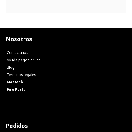
Nosotros
Contáctanos
Ayuda pagos online
Blog
Términos legales
Mastech
Fire Parts
Pedidos