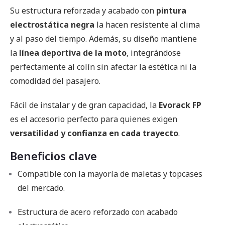
Su estructura reforzada y acabado con
pintura
electrostática negra
la hacen resistente al clima
y al paso del tiempo. Además, su diseño mantiene
la
línea deportiva de la moto
, integrándose
perfectamente al colín sin afectar la estética ni la
comodidad del pasajero.
Fácil de instalar y de gran capacidad, la
Evorack FP
es el accesorio perfecto para quienes exigen
versatilidad y confianza en cada trayecto
.
Beneficios clave
Compatible con la mayoría de maletas y topcases
del mercado.
Estructura de acero reforzado con acabado