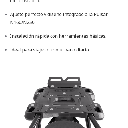
electrostático.
Ajuste perfecto y diseño integrado a la Pulsar
N160/N250.
Instalación rápida con herramientas básicas.
Ideal para viajes o uso urbano diario.