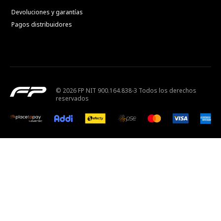
Devoluciones y garantías
Pagos distribuidores
© 2026 FP NIT 900.164.838-3 Todos los derechos
reservados