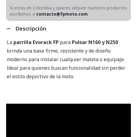
Si estas en Colombia y quieres adquirir nuestros productos
escríbenos a
contacto@fpmoto.com
Descripción
La
parrilla Evorack FP
para
Pulsar N160 y N250
brinda una base firme, resistente y de diseño
moderno para instalar cualquier maleta o equipaje.
Ideal para quienes buscan funcionalidad sin perder
el estilo deportivo de la moto.