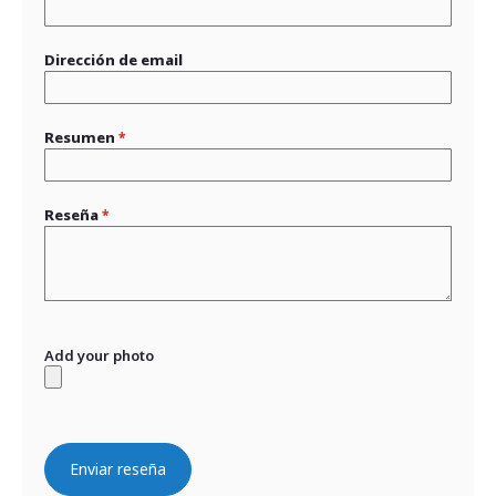
Dirección de email
Resumen
Reseña
Add your photo
Enviar reseña