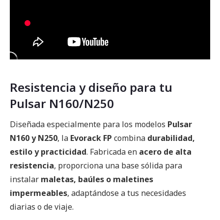
Resistencia y diseño para tu
Pulsar N160/N250
Diseñada especialmente para los modelos
Pulsar
N160 y N250
, la
Evorack FP
combina
durabilidad,
estilo y practicidad
. Fabricada en
acero de alta
resistencia
, proporciona una base sólida para
instalar
maletas, baúles o maletines
impermeables
, adaptándose a tus necesidades
diarias o de viaje.