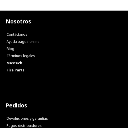
Nosotros
Contáctanos
Ayuda pagos online
Blog
Términos legales
Mastech
Fire Parts
Pedidos
Devoluciones y garantías
Pagos distribuidores