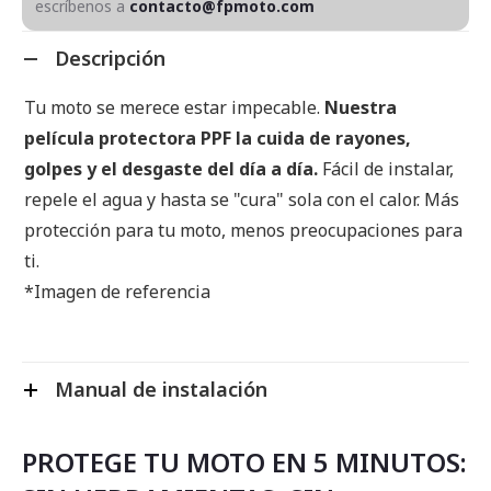
escríbenos a
contacto@fpmoto.com
Descripción
Tu moto se merece estar impecable.
Nuestra
película protectora PPF la cuida de rayones,
golpes y el desgaste del día a día.
Fácil de instalar,
repele el agua y hasta se "cura" sola con el calor. Más
protección para tu moto, menos preocupaciones para
ti.
*Imagen de referencia
Manual de instalación
PROTEGE TU MOTO EN 5 MINUTOS: