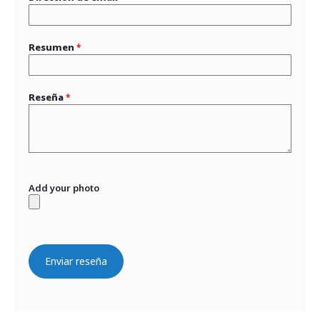
Resumen
Reseña
Add your photo
Enviar reseña