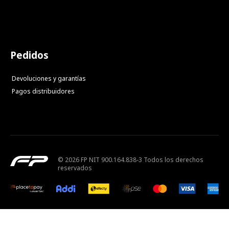
Pedidos
Devoluciones y garantías
Pagos distribuidores
© 2026 FP NIT 900.164.838-3 Todos los derechos
reservados