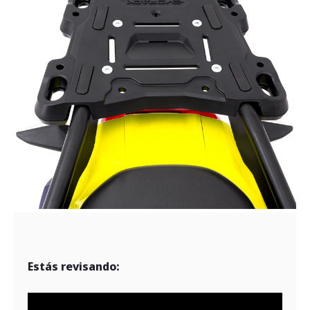
Estás revisando: