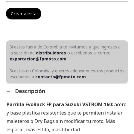
Si estas fuera de Colombia te invitamos a que ingreses a
la sección de
distribuidores
o escribenos al correo
exportacion@fpmoto.com
Si estas en Colombia y quieres adquirir nuestros productos
escríbenos a
contacto@fpmoto.com
Descripción
Parrilla EvoRack FP para Suzuki VSTROM 160:
acero
y base plástica resistentes que te permiten instalar
maleteros o Dry Bags sin modificar tu moto. Más
espacio, más estilo, más libertad.