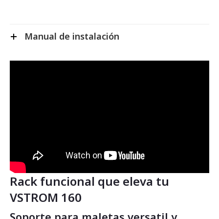
Manual de instalación
Rack funcional que eleva tu
VSTROM 160
Soporte para maletas versatil y