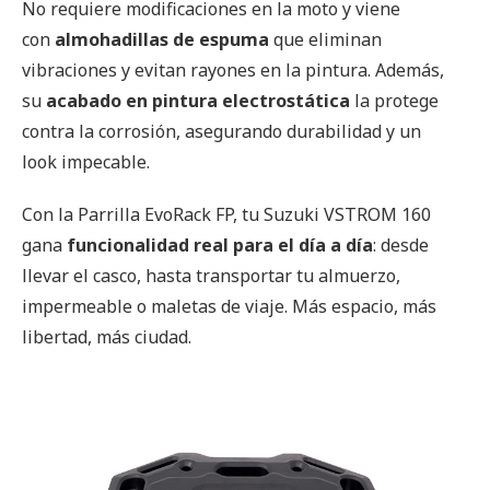
No requiere modificaciones en la moto y viene
con
almohadillas de espuma
que eliminan
vibraciones y evitan rayones en la pintura. Además,
su
acabado en pintura electrostática
la protege
contra la corrosión, asegurando durabilidad y un
look impecable.
Con la Parrilla EvoRack FP, tu Suzuki VSTROM 160
gana
funcionalidad real para el día a día
: desde
llevar el casco, hasta transportar tu almuerzo,
impermeable o maletas de viaje. Más espacio, más
libertad, más ciudad.