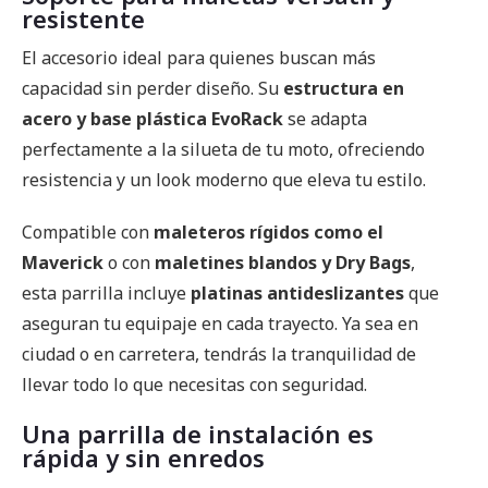
resistente
El accesorio ideal para quienes buscan más
capacidad sin perder diseño. Su
estructura en
acero y base plástica EvoRack
se adapta
perfectamente a la silueta de tu moto, ofreciendo
resistencia y un look moderno que eleva tu estilo.
Compatible con
maleteros rígidos como el
Maverick
o con
maletines blandos y Dry Bags
,
esta parrilla incluye
platinas antideslizantes
que
aseguran tu equipaje en cada trayecto. Ya sea en
ciudad o en carretera, tendrás la tranquilidad de
llevar todo lo que necesitas con seguridad.
Una parrilla de
instalación es
rápida y sin enredos