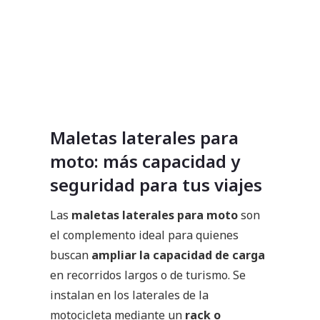
Maletas laterales para
moto: más capacidad y
seguridad para tus viajes
Las
maletas laterales para moto
son
el complemento ideal para quienes
buscan
ampliar la capacidad de carga
en recorridos largos o de turismo. Se
instalan en los laterales de la
motocicleta mediante un
rack o