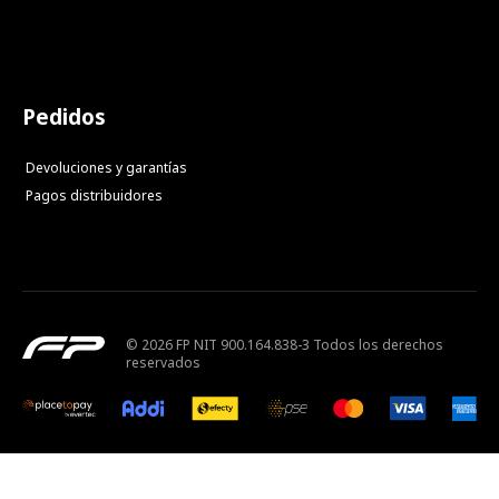
Pedidos
Devoluciones y garantías
Pagos distribuidores
© 2026 FP NIT 900.164.838-3 Todos los derechos
reservados