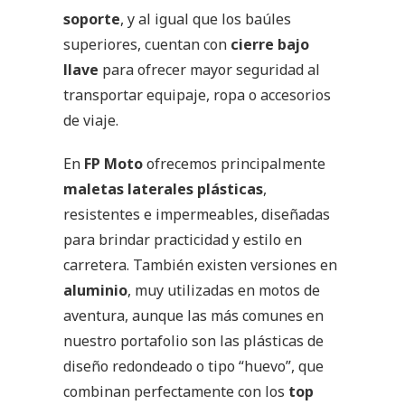
soporte
, y al igual que los baúles
superiores, cuentan con
cierre bajo
llave
para ofrecer mayor seguridad al
transportar equipaje, ropa o accesorios
de viaje.
En
FP Moto
ofrecemos principalmente
maletas laterales plásticas
,
resistentes e impermeables, diseñadas
para brindar practicidad y estilo en
carretera. También existen versiones en
aluminio
, muy utilizadas en motos de
aventura, aunque las más comunes en
nuestro portafolio son las plásticas de
diseño redondeado o tipo “huevo”, que
combinan perfectamente con los
top