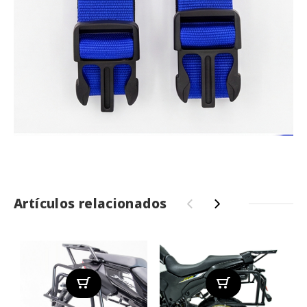
Artículos relacionados
‹
›