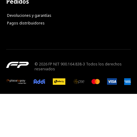
Pedidos
Devoluciones y garantías
Pagos distribuidores
© 2026 FP NIT 900.164.838-3 Todos los derechos
reservados