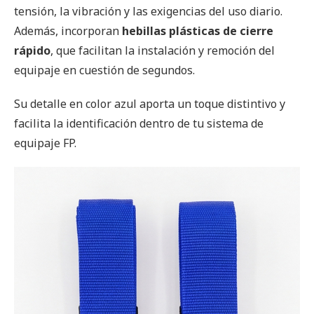
tensión, la vibración y las exigencias del uso diario.
Además, incorporan
hebillas plásticas de cierre
rápido
, que facilitan la instalación y remoción del
equipaje en cuestión de segundos.
Su detalle en color azul aporta un toque distintivo y
facilita la identificación dentro de tu sistema de
equipaje FP.