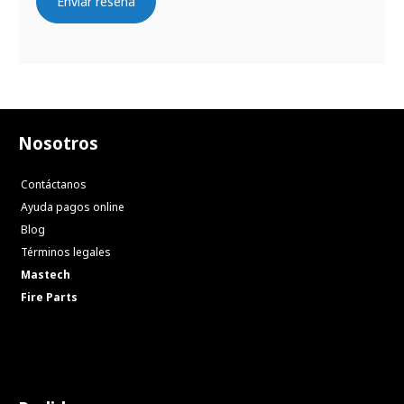
Enviar reseña
Nosotros
Contáctanos
Ayuda pagos online
Blog
Términos legales
Mastech
Fire Parts