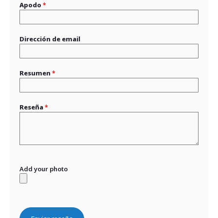
Apodo
Dirección de email
Resumen
Reseña
Add your photo