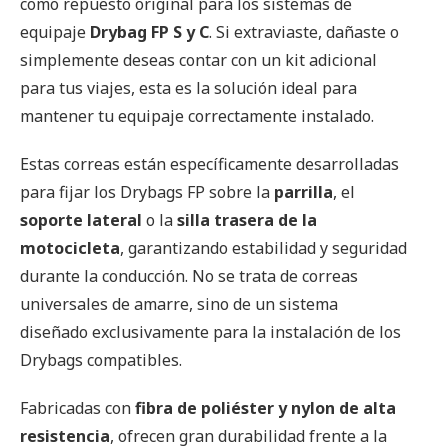
como repuesto original para los sistemas de
equipaje
Drybag FP S y C
. Si extraviaste, dañaste o
simplemente deseas contar con un kit adicional
para tus viajes, esta es la solución ideal para
mantener tu equipaje correctamente instalado.
Estas correas están específicamente desarrolladas
para fijar los Drybags FP sobre la
parrilla
, el
soporte lateral
o la
silla trasera de la
motocicleta
, garantizando estabilidad y seguridad
durante la conducción. No se trata de correas
universales de amarre, sino de un sistema
diseñado exclusivamente para la instalación de los
Drybags compatibles.
Fabricadas con
fibra de poliéster y nylon de alta
resistencia
, ofrecen gran durabilidad frente a la