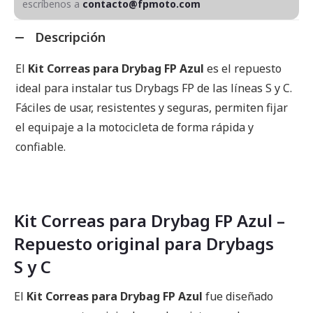
escríbenos a
contacto@fpmoto.com
Descripción
El
Kit Correas para Drybag FP Azul
es el repuesto
ideal para instalar tus Drybags FP de las líneas S y C.
Fáciles de usar, resistentes y seguras, permiten fijar
el equipaje a la motocicleta de forma rápida y
confiable.
Kit Correas para Drybag FP Azul –
Repuesto original para Drybags
S y C
El
Kit Correas para Drybag FP Azul
fue diseñado