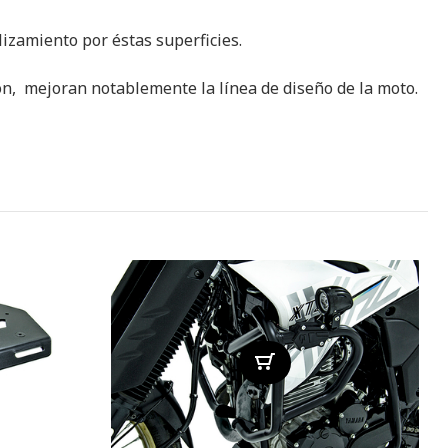
slizamiento por éstas superficies.
ón, mejoran notablemente la línea de diseño de la moto.