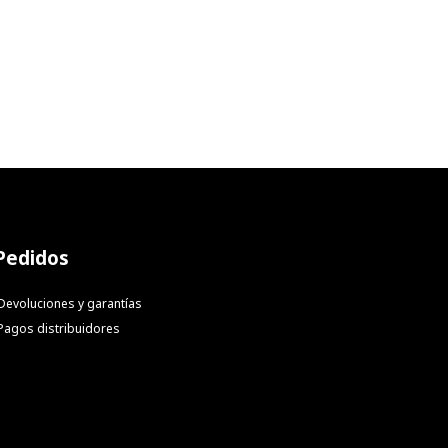
Pedidos
Devoluciones y garantías
Pagos distribuidores