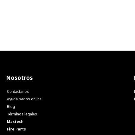
Nosotros
Contáctanos
Ayuda pagos online
Blog
Términos legales
Mastech
Fire Parts