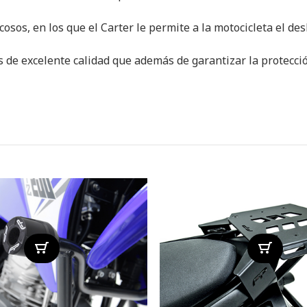
cosos, en los que el Carter le permite a la motocicleta el de
 de excelente calidad que además de garantizar la protecci