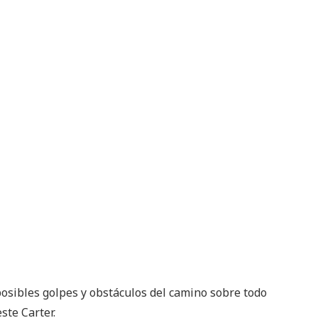
osibles golpes y obstáculos del camino sobre todo
ste Carter.