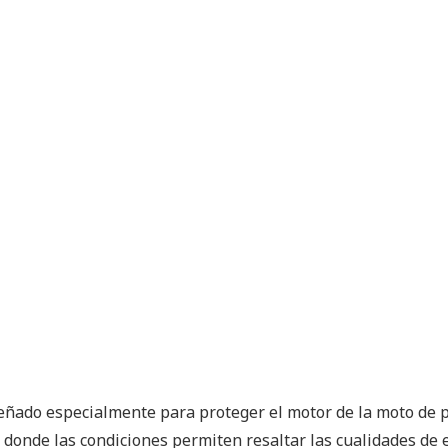
ñado especialmente para proteger el motor de la moto de p
 donde las condiciones permiten resaltar las cualidades de e