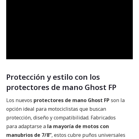
Protección y estilo con los
protectores de mano Ghost FP
Los nuevos
protectores de mano Ghost FP
son la
opción ideal para motociclistas que buscan
protección, diseño y compatibilidad. Fabricados
para adaptarse a
la mayoría de motos con
manubrios de 7/8”
, estos cubre puños universales