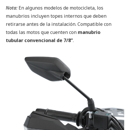
Nota:
En algunos modelos de motocicleta, los
manubrios incluyen topes internos que deben
retirarse antes de la instalación. Compatible con
todas las motos que cuenten con
manubrio
tubular convencional de 7/8”
.