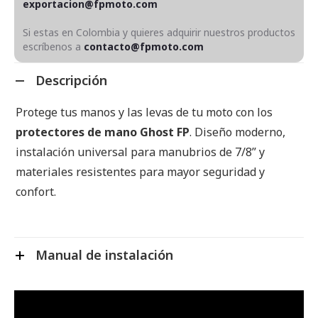
exportacion@fpmoto.com
Si estas en Colombia y quieres adquirir nuestros productos
escríbenos a
contacto@fpmoto.com
Descripción
Protege tus manos y las levas de tu moto con los
protectores de mano Ghost FP
. Diseño moderno,
instalación universal para manubrios de 7/8” y
materiales resistentes para mayor seguridad y
confort.
Manual de instalación