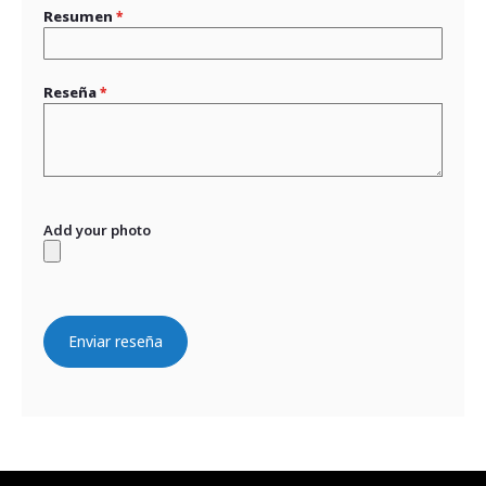
Resumen
Reseña
Add your photo
Enviar reseña