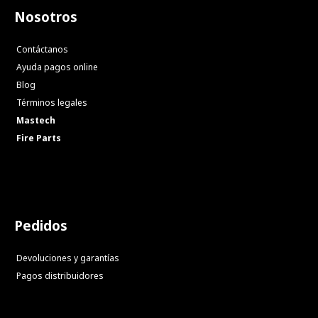
Nosotros
Contáctanos
Ayuda pagos online
Blog
Términos legales
Mastech
Fire Parts
Pedidos
Devoluciones y garantías
Pagos distribuidores