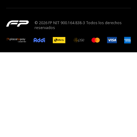
© 2026 FP NIT 900.164.838-3 Todos los derechos
reservados