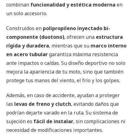
combinan
funcionalidad y estética moderna
en
un solo accesorio.
Construidos en
polipropileno inyectado bi-
componente (duotono)
, ofrecen una
estructura
rígida y duradera
, mientras que su
marco interno
en acero tubular
garantiza máxima resistencia
ante impactos o caídas. Su diseño deportivo no solo
mejora la apariencia de tu moto, sino que también
protege tus manos del viento, el frío y los golpes.
Además, en caso de accidente, ayudan a proteger
las
levas de freno y clutch
, evitando daños que
podrían dejarte varado en la ruta. Su sistema de
sujeción es
fácil de instalar
, sin complicaciones ni
necesidad de modificaciones importantes.