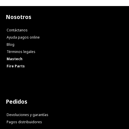
Nosotros
Contáctanos
Ayuda pagos online
Blog
Términos legales
Mastech
Fire Parts
Pedidos
Devoluciones y garantías
Pagos distribuidores