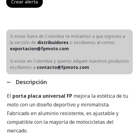
Si estas fuera de Colombia te invitamos a que ingreses a
la sección de
distribuidores
o escribenos al correo
exportacion@fpmoto.com
Si estas en Colombia y quieres adquirir nuestros productos
escríbenos a
contacto@fpmoto.com
Descripción
El
porta placa universal FP
mejora la estética de tu
moto con un diseño deportivo y minimalista.
Fabricado en aluminio resistente, es ajustable y
compatible con la mayoría de motocicletas del
mercado.