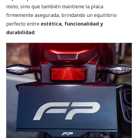
moto, sino que también mantiene la placa
firmemente asegurada, brindando un equilibrio
perfecto entre
estética, funcionalidad y
durabilidad
.