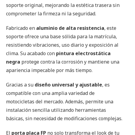
soporte original, mejorando la estética trasera sin
comprometer la firmeza ni la seguridad.
Fabricado en
aluminio de alta resistencia
, este
soporte ofrece una base sólida para la matrícula,
resistiendo vibraciones, uso diario y exposición al
clima. Su acabado con
pintura electrostática
negra
protege contra la corrosión y mantiene una
apariencia impecable por más tiempo.
Gracias a su
diseño universal y ajustable
, es
compatible con una amplia variedad de
motocicletas del mercado. Además, permite una
instalación sencilla utilizando herramientas
básicas, sin necesidad de modificaciones complejas.
El
porta placa FP
no solo transforma el look de tu