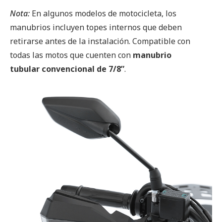
Nota:
En algunos modelos de motocicleta, los
manubrios incluyen topes internos que deben
retirarse antes de la instalación. Compatible con
todas las motos que cuenten con
manubrio
tubular convencional de 7/8”
.