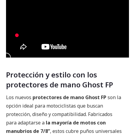
Protección y estilo con los
protectores de mano Ghost FP
Los nuevos
protectores de mano Ghost FP
son la
opción ideal para motociclistas que buscan
protección, diseño y compatibilidad. Fabricados
para adaptarse a
la mayoría de motos con
manubrios de 7/8”
, estos cubre puños universales