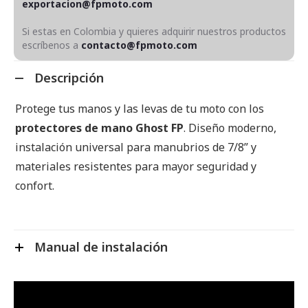
exportacion@fpmoto.com
Si estas en Colombia y quieres adquirir nuestros productos
escríbenos a
contacto@fpmoto.com
Descripción
Protege tus manos y las levas de tu moto con los
protectores de mano Ghost FP
. Diseño moderno,
instalación universal para manubrios de 7/8” y
materiales resistentes para mayor seguridad y
confort.
Manual de instalación