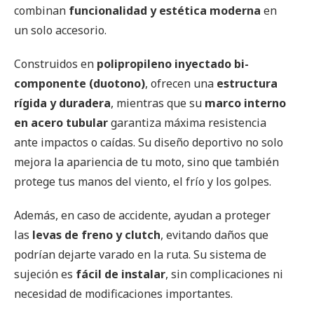
combinan
funcionalidad y estética moderna
en
un solo accesorio.
Construidos en
polipropileno inyectado bi-
componente (duotono)
, ofrecen una
estructura
rígida y duradera
, mientras que su
marco interno
en acero tubular
garantiza máxima resistencia
ante impactos o caídas. Su diseño deportivo no solo
mejora la apariencia de tu moto, sino que también
protege tus manos del viento, el frío y los golpes.
Además, en caso de accidente, ayudan a proteger
las
levas de freno y clutch
, evitando daños que
podrían dejarte varado en la ruta. Su sistema de
sujeción es
fácil de instalar
, sin complicaciones ni
necesidad de modificaciones importantes.