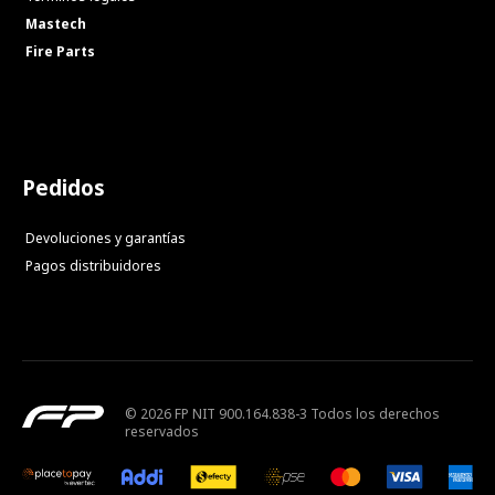
Mastech
Fire Parts
Pedidos
Devoluciones y garantías
Pagos distribuidores
© 2026 FP NIT 900.164.838-3 Todos los derechos
reservados