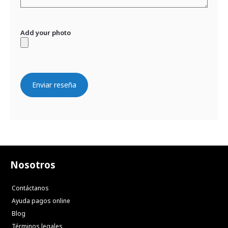
Add your photo
Enviar reseña
Nosotros
Contáctanos
Ayuda pagos online
Blog
Términos legales