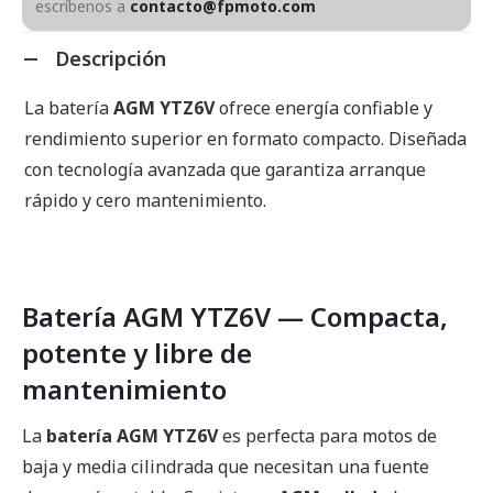
escríbenos a
contacto@fpmoto.com
Descripción
La batería
AGM YTZ6V
ofrece energía confiable y
rendimiento superior en formato compacto. Diseñada
con tecnología avanzada que garantiza arranque
rápido y cero mantenimiento.
Batería AGM YTZ6V — Compacta,
potente y libre de
mantenimiento
La
batería AGM YTZ6V
es perfecta para motos de
baja y media cilindrada que necesitan una fuente